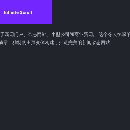
主题，适用于新闻门户、杂志网站、小型公司和商业新闻。 这个令人惊叹
der、古腾堡演示、独特的主页变体构建，打造完美的新闻杂志网站。