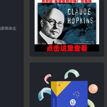
的新闻杂志