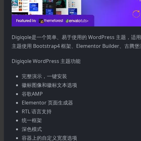
Digiqole是一个简单、易于使用的 WordPress 
主题使用 Bootstrap4 框架、Elementor Buil
Digiqole WordPress 主题功能
完整演示，一键安装
徽标图像和徽标文本选项
谷歌AMP
Elementor 页面生成器
RTL 语言支持
统一框架
深色模式
容器上的自定义宽度选项