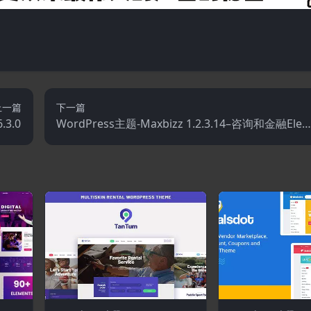
上一篇
下一篇
.3.0
WordPress主题-Maxbizz 1.2.3.14–咨询和金融Ele
entor WordPress主题