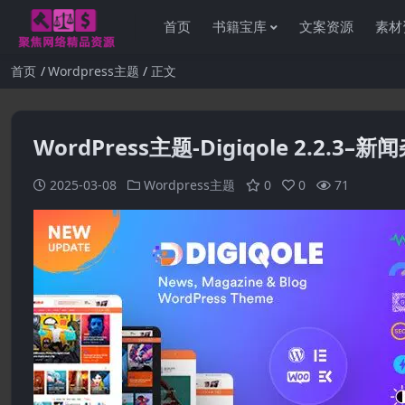
首页
书籍宝库
文案资源
素材
首页
Wordpress主题
正文
WordPress主题-Digiqole 2.2.3–
2025-03-08
Wordpress主题
0
0
71