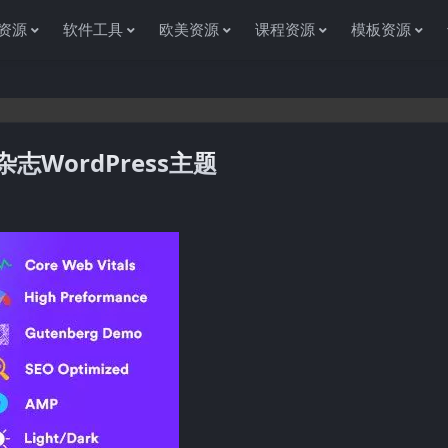
资源
软件工具
欧美资源
课程资源
模板资源
新闻杂志WordPress主题
感谢您访问资源杂货铺获取各种信息资源!如果遇到