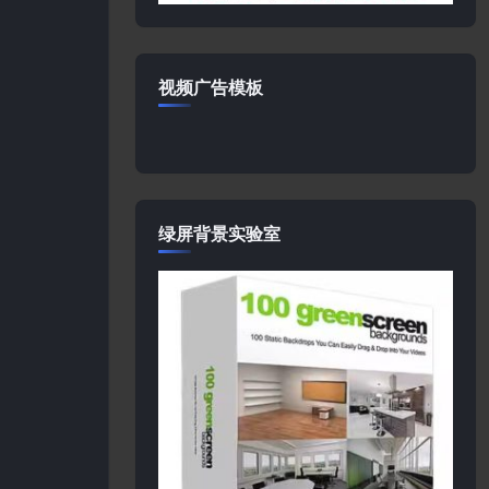
视频广告模板
绿屏背景实验室