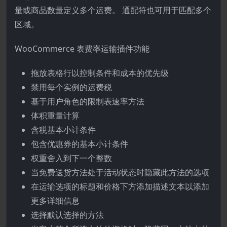
量或商品数量定义多个运费。 通配符也可用于匹配多个
区域。
WooCommerce 表费率运输插件功能
拖放表格行以控制条件和成本的优先级
禁用每个实例的运费税
基于用户角色的限制表速率方法
体积重量计算
含税基本小计条件
包含优惠券的基本小计条件
权重舍入到下一个整数
当免费送货方法处于活动状态时隐藏此方法的选项
在运输选项的标题和价格下方添加描述文本以添加
更多详细信息
选择默认选择的方法