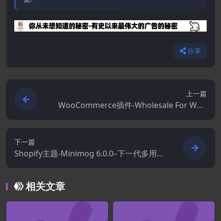
分享
上一篇
WooCommerce插件-Wholesale For Woo
Commerce 3.2.6
下一篇
Shopify主题-Minimog 6.0.0–下一代多用途
Shopify主题
相关文章