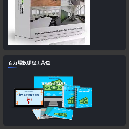
百万爆款课程工具包