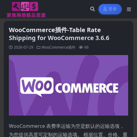
登录
WooCommerce插件-Table Rate
Shipping for WooCommerce 3.6.6
2026-07-29
WooCommerce插件
66
WooCommerce 表费率运输为空是默认的运输选项，
为您提供高度可定制的运输选项。 根据位置、价格、重