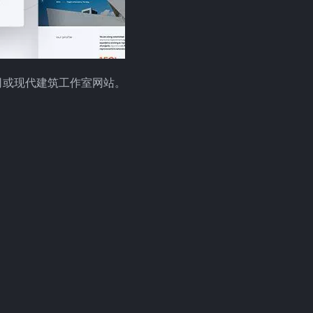
司或现代建筑工作室网站。