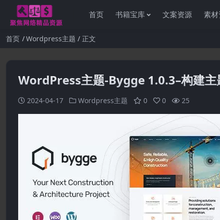
首页
书籍宝库
文案资源
素材
首页
Wordpress主题
正文
WordPress主题-Bygge 1.0.3–构建
2024-04-17
Wordpress主题
0
0
25