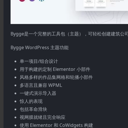
Bygge是一个完整的工具包（主题），可轻松创建建筑公
Bygge WordPress 主题功能
单一项目/组合设计
用于构建的定制 Elementor 小部件
风格多样的作品集网格和轮播小部件
多语言且兼容 WPML
一键式演示导入器
惊人的表现
包括革命滑块
视网膜就绪且完全响应
使用 Elementor 和 CoWidgets 构建