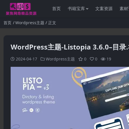
首页
书籍宝库
文案资源
素材
首页
Wordpress主题
正文
WordPress主题-Listopia 3.6.0–
2024-04-17
Wordpress主题
0
0
19