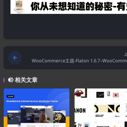
WooCommerce主题-Flaton 1.6.7–WooComm
响应式数字
相关文章