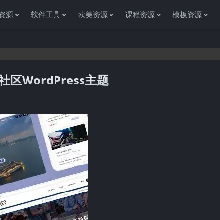
资源
软件工具
欧美资源
课程资源
模板资源
目录.社区WordPress主题
感谢您访问资源杂货铺获取各种信息资源!如果遇到任何