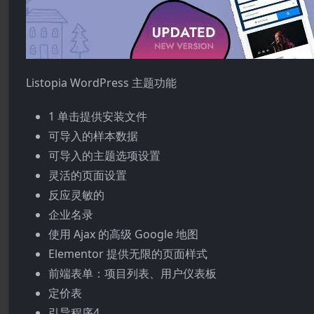
Listopia WordPress 主题功能
1 单击提供安装文件
可导入的样本数据
可导入的主题选项设置
灵活的页面设置
反应灵敏的
企业名录
使用 Ajax 的高级 Google 地图
Elementor 提供无限的页面样式
前端表单：项目列表、用户仪表板
定价表
引导程序4