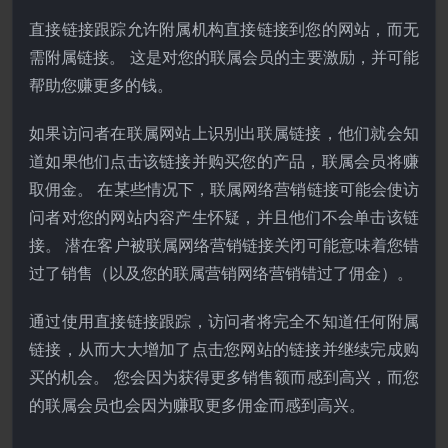
直接链接跟踪允许附属机构直接链接到您的网站，而无
需附属链接。 这是对您的联属会员的主要激励，并可能
帮助您赚更多的钱。
如果访问者在联属网站上识别出联属链接，他们就会知
道如果他们点击该链接并购买您的产品，联属会员将赚
取佣金。 在某些情况下，联属网络营销链接可能会使访
问者对您的网站内容产生怀疑，并且他们不会单击该链
接。 潜在客户被联属网络营销链接关闭可能意味着您错
过了销售（以及您的联属营销网络营销错过了佣金）。
通过使用直接链接跟踪，访问者将完全不知道任何附属
链接，从而大大增加了点击您网站的链接并继续完成购
买的机会。 您会因为获得更多销售额而感到高兴，而您
的联属会员也会因为赚取更多佣金而感到高兴。