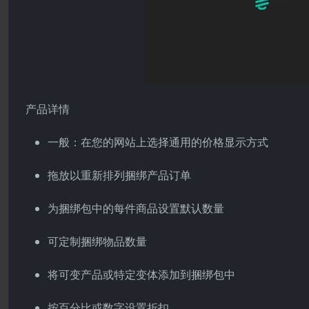
产品详情
一般：在您的网站上选择通用的价格显示方式
拖放以重新排列捆绑产品订单
为捆绑包中的每件商品设置默认数量
可定制捆绑物品数量
将可变产品或特定变体添加到捆绑包中
按百分比或数字设置折扣