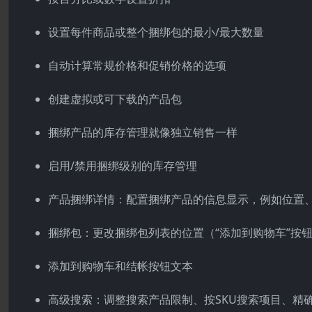
设置每件商品或整个捆绑包的最小/最大数量
自动计算常规价格和促销价格的选项
创建虚拟或可下载的产品包
捆绑产品的库存管理就像独立销售一样
启用/禁用捆绑级别的库存管理
产品捆绑详情：配置捆绑产品的信息显示，例如位置
捆绑包：更改捆绑包列表的位置（“添加到购物车”按
添加到购物车和结帐按钮文本
高级搜索：调整搜索产品限制、按SKU搜索项目、精