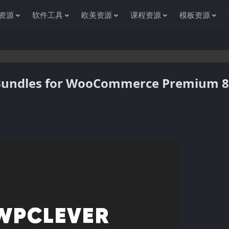
资源
软件工具
欧美资源
课程资源
模板资源
ndles for WooCommerce Premium 8.
感谢您访问资源杂货铺获取各种信息资源!如果遇到任何问题或是网