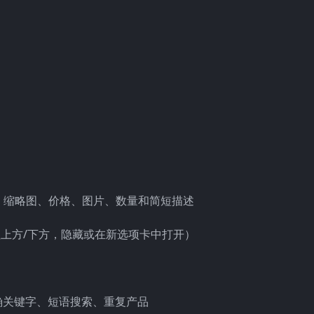
、缩略图、价格、图片、数量和简短描述
钮上方/下方，隐藏或在新选项卡中打开）
确关键字、短语搜索、重复产品