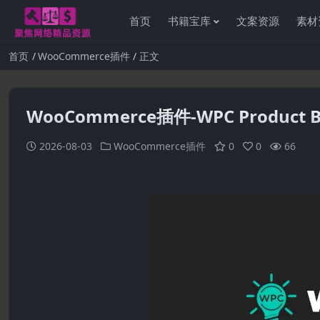
首页
书籍宝库
文案资源
素材
首页
WooCommerce插件
正文
WooCommerce插件-WPC Product Bu
2026-08-03
WooCommerce插件
0
0
66