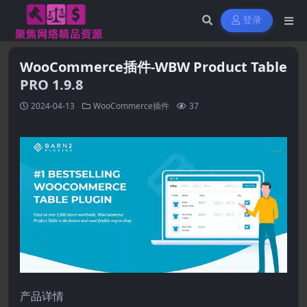
登录
WooCommerce插件-WBW Product Table
PRO 1.9.8
2024-04-13
WooCommerce插件
37
产品详情