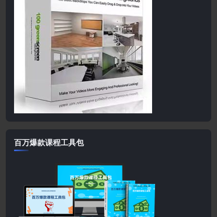
百万爆款课程工具包