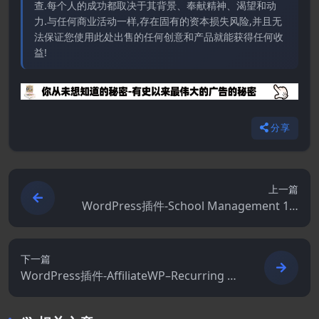
查.每个人的成功都取决于其背景、奉献精神、渴望和动
力.与任何商业活动一样,存在固有的资本损失风险,并且无
法保证您使用此处出售的任何创意和产品就能获得任何收
益!
分享
上一篇
WordPress插件-School Management 10.
3.9
下一篇
WordPress插件-AffiliateWP–Recurring Re
ferrals 1.9.2[AffiliateWP拓展]