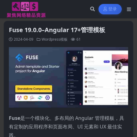
登录
Fuse 19.0.0–Angular 17+管理模板
2024-04-09
Wordpress模板
61
Fuse
是一个模块化、多布局的 Angular 管理模板，具
有定制的应用程序和页面布局、UI 元素和 UX 最佳实
践。