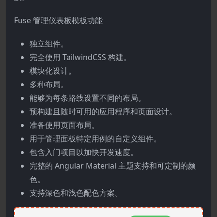
Fuse 管理仪表板模板功能
独立组件。
完全使用 TailwindCSS 构建。
模块化设计。
多种布局。
能够为每条路线设置不同的布局。
预构建且随时可用的应用程序和页面设计。
准备使用页面布局。
用于管理面板特定用例的自定义组件。
包含入门项目以加快开发速度。
完整的 Angular Material 主题支持和可定制的颜
色。
支持深色和浅色配色方案。