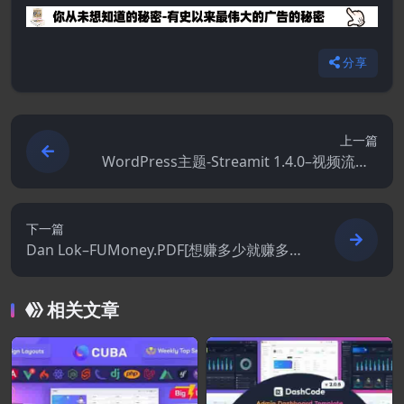
分享
上一篇
WordPress主题-Streamit 1.4.0–视频流Wo
rdPress主题
下一篇
Dan Lok–FUMoney.PDF[想赚多少就赚多
少,想怎么过就怎么过]
相关文章