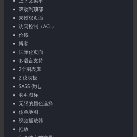
上下文菜单
滚动到顶部
未授权页面
访问控制（ACL）
价钱
博客
国际化页面
多语言支持
2个图表库
2 仪表板
SASS 供电
羽毛图标
无限的颜色选择
传单地图
视频播放器
拖放