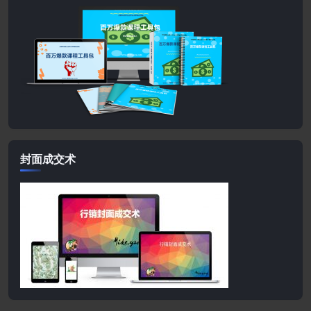
封面成交术