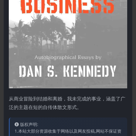
从商业冒险到结婚和离婚，我未完成的事业，涵盖了广
泛的主题在短的自传体散文形式。
版权声明:
1.本站大部分资源收集于网络以及网友投稿,网站不保证资