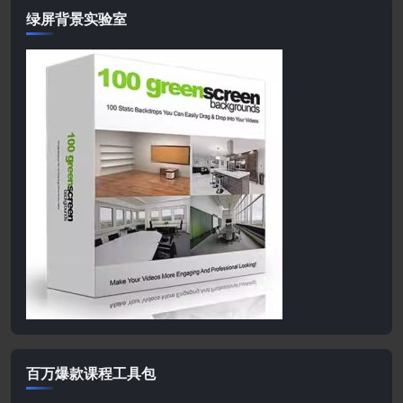
绿屏背景实验室
百万爆款课程工具包