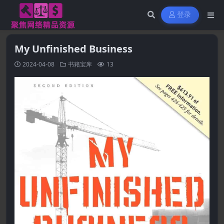
登录
My Unfinished Business
2024-04-08
书籍宝库
13