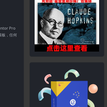
r Pro
模板，任何