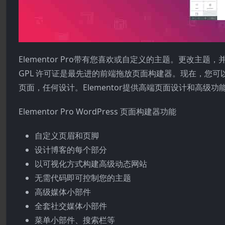
Elementor Pro带有您喜欢或自定义的主题。更改主题，
GPL 许可证是最先进的前端拖放页面构建器。现在，您
页面，任何设计。Elementor提供高端页面设计和高级功能，
Elementor Pro WordPress 页面构建器功能
自定义页眉和页脚
设计博客的每个部分
以可视化方式构建高级动态网站
无需代码即可控制您的主题
高级媒体小部件
全套社交媒体小部件
菜单小部件、搜索栏等