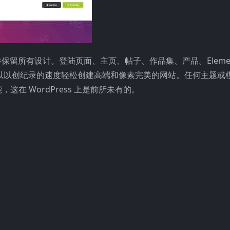
并保留所有设计。登陆页面、主页、帖子、作品集、产品。Elemento
可以以创纪录的速度轻松创建高端和像素完美的网站。任何主题或
这在 WordPress 上是前所未有的。