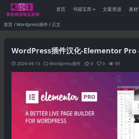
首页
书籍宝库
文案资源
素材
首页
Wordpress插件
正文
WordPress插件汉化-Elementor Pr
2026-04-13
Wordpress插件
0
0
39