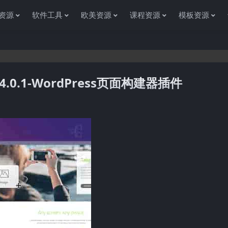
资源
软件工具
欧美资源
课程资源
模板资源
o 4.0.1-WordPress页面构建器插件
感谢您访问资源杂货铺获取各种信息资源!如果遇到任何问