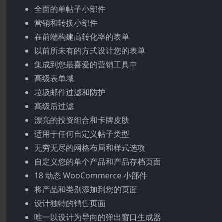
全面的单帖子小部件
营销和转换小部件
在前端构建高转化率的表单
以前所未有的方式设计您的表单
集成到您最喜爱的营销工具中
高级表单域
垃圾邮件过滤和防护
高级后过滤
漂亮的投资组合和卡牌皮肤
适用于任何自定义帖子类型
无穷无尽的网格布局和样式选项
自定义您的单个产品和产品存档页面
18 动态 WooCommerce 小部件
将产品和类别添加到您的页面
设计独特的销售页面
唯一以设计为导向的弹出窗口生成器