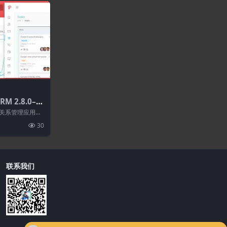
M 2.8.0–L
客户关系管理应用程
功能。 Grow
30
联系我们