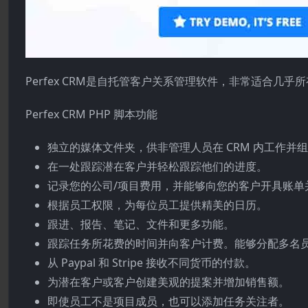
Perfex CRM是自托管客户关系管理软件，非常适合几
Perfex CRM PHP 脚本功能
独立的媒体文件夹，供非管理人员在 CRM 内工作并
在一处跟踪潜在客户并轻松跟踪他们的进度。
记录您的公司/项目费用，并能够向您的客户开具账单
根据员工权限，为每位员工提供精美的日历。
跟进、报告、笔记、文件和更多功能。
跟踪任务所花费的时间并向客户计费。能够分配多名
从 Paypal 和 Stripe 接收不同货币的付款。
为潜在客户或客户创建美观的提案并增加销售额。
即使员工不是项目成员，也可以添加任务关注者。