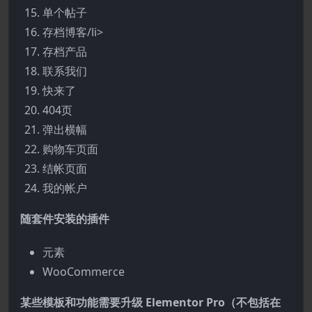
单个帖子
存档博客/li>
存档产品
联系我们
快来了
404页
弹出横幅
购物车页面
结帐页面
我的帐户
随套件安装的插件
元素
WooCommerce
某些模板和功能需要升级 Elementor Pro（不包括在