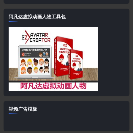
阿凡达虚拟动画人物工具包
视频广告模板