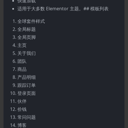
快速加载
适用于大多数 Elementor 主题。## 模板列表
全球套件样式
全局标题
全局页脚
主页
关于我们
团队
商品
产品明细
跟踪订单
登录页面
伙伴
价钱
常问问题
博客