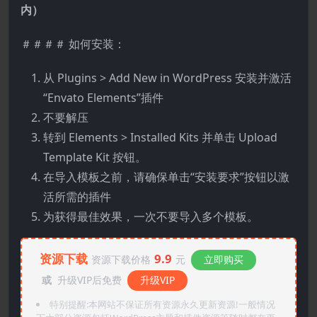
内）
＃＃＃＃ 如何安装：
从 Plugins > Add New in WordPress 安装并激活
“Envato Elements”插件
不要解压
转到 Elements > Installed Kits 并单击 Upload
Template Kit 按钮。
在导入模板之前，请确保单击“安装要求”按钮以激
活所需的插件
为获得最佳效果，一次不要导入多个模板。
资源下载
9.9
资源下载价格
元
立即购买
或
升级VIP后免费
升级VIP
特别提醒:本网站不保证所有资源永久更新资源!一般情况