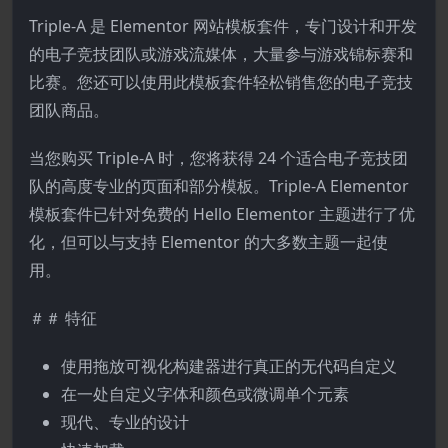
Triple-A 是 Elementor 网站模板套件，专门设计和开发
的电子竞技团队或游戏流媒体，大量参与游戏锦标赛和
比赛。您还可以使用此模板套件轻松销售您的电子竞技
团队商品。
当您购买 Triple-A 时，您将获得 24 个适合电子竞技团
队的高度专业的页面和部分模板。Triple-A Elementor
模板套件已针对免费的 Hello Elementor 主题进行了优
化，但可以与支持 Elementor 的大多数主题一起使
用。
＃＃ 特征
使用拖放可视化构建器进行真正的无代码自定义
在一处自定义字体和颜色或微调单个元素
现代、专业的设计