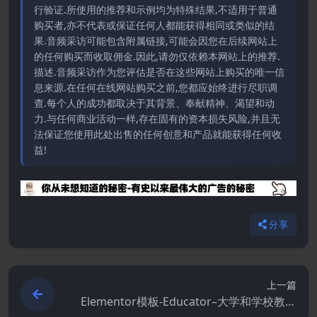
行验证.所使用的推荐和示例均为特殊结果,不适用于普通
购买者,亦不代表或保证任何人都能获得相同或类似的结
果.音频采访可能包含附属链接,可能会因您在后续网站上
的任何购买而收取佣金.因此,请勿仅依赖本网站上的推荐.
描述.音频采访作为您评估是否在这些网站上购买的唯一信
息来源.在任何在线网站购买之前,您都应始终进行尽职调
查.每个人的成功都取决于其背景、奉献精神、渴望和动
力.与任何商业活动一样,存在固有的资本损失风险,并且无
法保证您使用此处出售的任何创意和产品就能获得任何收
益!
分享
上一篇
Elementor模板-Educator–大学和学校教育