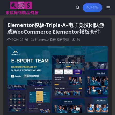
登录
Elementor模板-Triple-A–电子竞技团队游
戏WooCommerce Elementor模板套件
2024-02-26
Elementor模板
模板资源
39