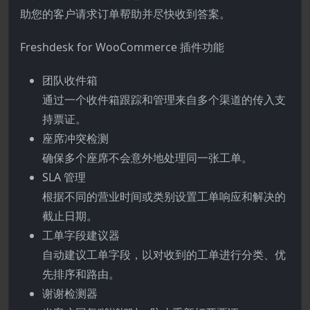
助您的客户请求订单帮助并尽快收到答案。
Freshdesk for WooCommerce 插件功能
团队收件箱
通过一个收件箱跟踪和管理来自多个渠道的传入支
持票证。
座席冲突检测
确保多个座席不会意外地处理同一张工单。
SLA 管理
根据不同的营业时间或类别设置工单响应和解决的
截止日期。
工单字段建议器
自动建议工单字段，以对收到的工单进行分类、优
先排序和路由。
谢谢检测器