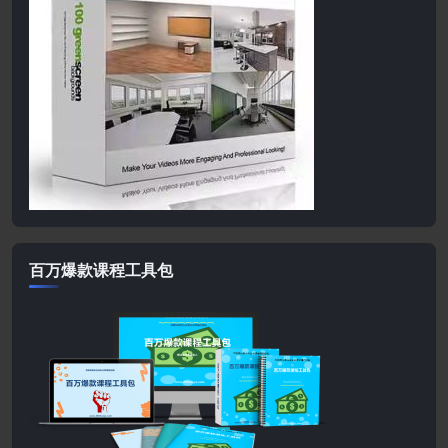
百万爆款课程工具包