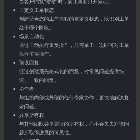
当客户回复“谢谢”时，防止重新打开票证。
自定义工单状态
创建适合您的工作流程的自定义状态，以识别工单
处于哪个阶段。
场景自动化
通过自动执行重复操作，只需单击一次即可对工单
执行多项操作。
预设回复
通过创建预先格式化的回复，对常见问题提供快
速、一致的回复。
协作者
与组织内部或外部的任何专家协作，更快地解决复
杂问题。
共享所有权
与其他团队共享票证的所有权，而不会失去对该问
题所取得进展的可见性。