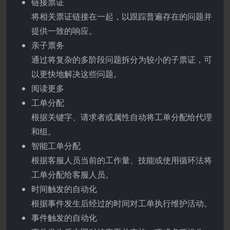
链接票证
将相关票证链接在一起，以跟踪普遍存在的问题并
提供一致的响应。
亲子票务
通过将复杂的多阶段问题拆分为较小的子票证，可
以更快地解决这些问题。
阅读更多
工单分配
根据关键字、请求者或属性自动将工单分配给代理
和组。
智能工单分配
根据客服人员当前的工作量、技能或使用循环法将
工单分配给客服人员。
时间触发的自动化
根据事件发生后经过的时间对工单执行维护活动。
事件触发的自动化