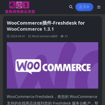
登录
WooCommerce插件-Freshdesk for
WooCommerce 1.3.1
2024-04-01
WooCommerce插件
31
WooCommerce Freshdesk，将您的 WooCommerce
支持的在线商店连接到您的 Freshdesk 服务台帐户，帮