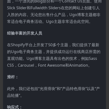
面，一个漂亮的Blog部分和一个Contact Us页面。使用
Slick Slider和Fullwidth Sliders在您的网站上创建引人
入胜的内容。无论您出售什么产品，Ugo博客主题都非
常适合电子商务活动。Ugo主题非常适合此空间。
经验丰富的开发人员
在Shopify平台上开发了50多个主题，我们提供了最新
的Ugo电子商务主题，并提供成功运行在线商店所需的
直观功能。Ugo博客主题具有出色的技术，例如Sass
CSS，Carousel，Font Awesome和Animation。
滑杆：
此外，我们还包括“光滑滑块”和“产品特色滑块”以及“产
品轮播”。
响应式：