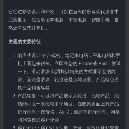
它经过精心设计和开发，可以在当今的所有现代设备中
完美显示，包括笔记本电脑，平板电脑，智能手机，当
然还有台式计算机。
主题的主要特征
响应式设计-在台式机，笔记本电脑，平板电脑和手
机上看起来很棒。立即在您的iPhone或iPad上尝试
一下。滑动滑块-此滑块以精美的方式显示您的内
容。无论是滑块，轮播还是英雄场景。产品特色滑
块产品销售标签
产品轮播：可以将产品展示为轮播。比较产品：此
功能可以一次比较多个项目。在收集页面上对产品
进行排序：按价格，A到Z，最新等进行排序。网格
和列表模式客户评论
客户帐户：客户可以注册，登录，更改地址和查看