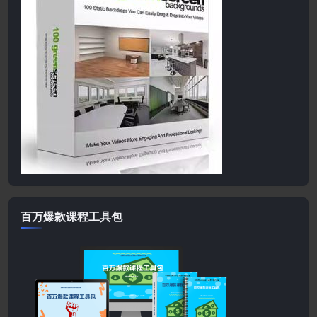
百万爆款课程工具包