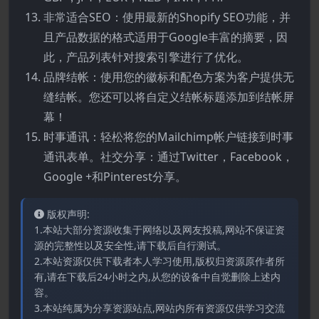
非常适合SEO：使用最新的Shopify SEO功能，并
且产品数据的格式适用于Google丰富的摘要，因
此，产品列表针对搜索引擎进行了优化。
品牌结帐：使用您的徽标和配色方案为客户提供无
缝结帐。您还可以将自定义结帐标题添加到结帐屏
幕！
时事通讯：轻松将您的Mailchimp帐户链接到时事
通讯表单。社交分享：通过Twitter，Facebook，
Google +和Pinterest分享。
版权声明:
1.本站大部分资源收集于网络以及网友投稿,网站不保证资
源的完整性以及安全性,请下载后自行测试。
2.本站资源仅供下载者本人学习使用,版权归资源原作者所
有,请在下载后24小时之内,从您的设备中自觉删除上述内
容。
3.本站纯属为分享资源站点,网站内所有资源仅供学习交流