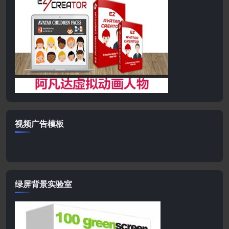
视频广告模板
绿屏背景实验室