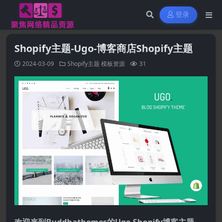
登录
Shopify主题-Ugo-博客商店Shopify主题
2024-03-09
Shopify主题
模板资源
31
欢迎来到Buddhathemes的Ugo Shopify博客主题。