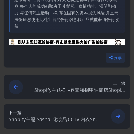
查.每个人的成功都取决于其背景、奉献精神、渴望和动
力.与任何商业活动一样,存在固有的资本损失风险,并且无
法保证您使用此处出售的任何创意和产品就能获得任何收
益!
分享
上一篇
Shopify主题-Eli–唇膏和指甲油商店Shopify
主题
下一篇
Shopify主题-Sasha–化妆品.CCTV.内衣Sho
pify主题