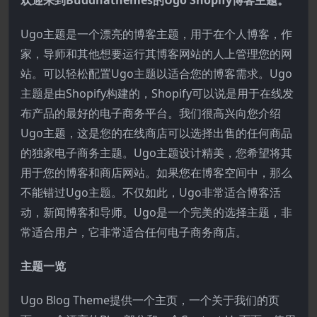
Ugo主题是一个漂亮的博客主题，用于在个人博客，作
家，导师和其他想要运行其博客网站的人上管理您的网
站。可以轻松配置Ugo主题以适合您的博客需求。Ugo
主题是由Shopify构建的，Shopify可以说是用于在线发
布产品的最好的电子商务平台。我们很高兴向您介绍
Ugo主题，这是您的在线商店可以选择出售的任何商品
的独家电子商务主题。Ugo主题设计精美，您希望将其
用于您的博客和商店网站。如果您在博客空间中，那么
不能错过Ugo主题。不仅如此，Ugo非常适合博客活
动，新闻博客和导师。Ugo是一个完美的选择主题，非
常适合用户，它非常适合任何电子商务商店。
主题一览
Ugo Blog Theme提供一个主页，一个关于我们的页