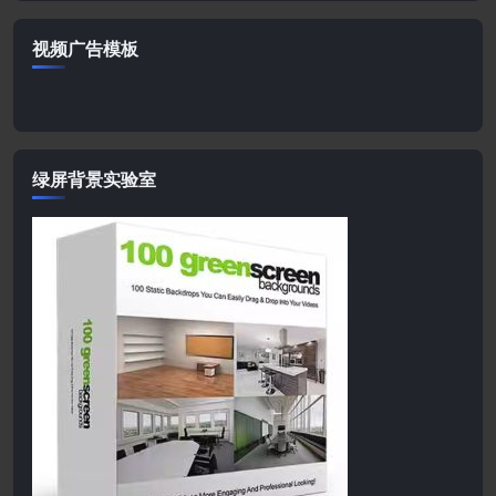
视频广告模板
绿屏背景实验室