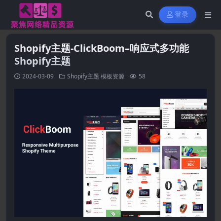
登录
Shopify主题-ClickBoom–响应式多功能
Shopify主题
2024-03-09
Shopify主题
模板资源
58