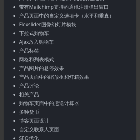
带有Mailchimp支持的通讯注册弹出窗口
产品页面中的自定义选项卡（水平和垂直）
Flexslider图像幻灯片模块
下拉式购物车
Ajax放入购物车
产品标签
网格和列表模式
产品图片的悬停效果
产品页面中的缩放框和灯箱效果
产品评论
相关产品
购物车页面中的运送计算器
多种货币
博客页面设计
自定义联系人页面
SEO优化