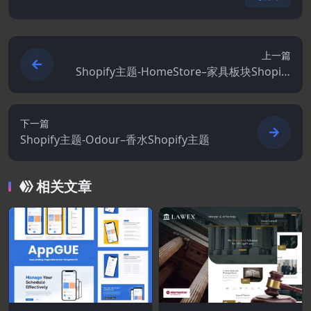
上一篇
Shopify主题-HomeStore–家具板块Shopify
主题
下一篇
Shopify主题-Odour–香水Shopify主题
相关文章