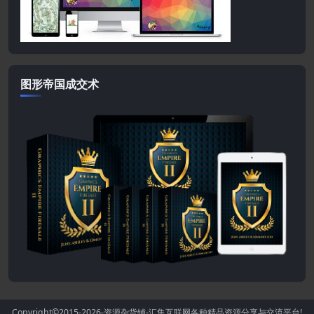
图形帝国成交术
Copyright©2015-2026
-资源杂货铺-汇集互联网各种精品资源分享与交流平台!