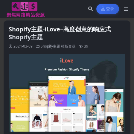
登录
Shopify主题-iLove–高度创意的响应式
Shopify主题
2024-03-09
Shopify主题
模板资源
39