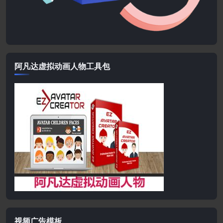
阿凡达虚拟动画人物工具包
视频广告模板