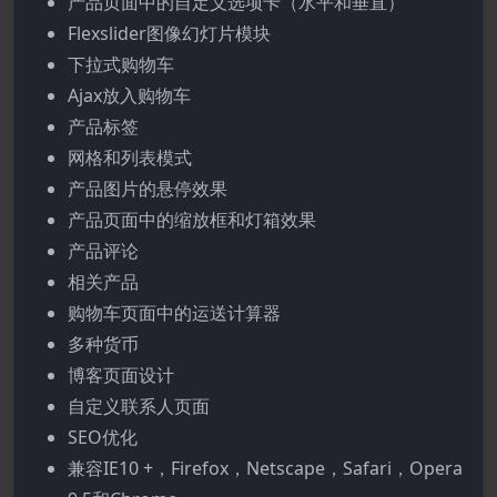
产品页面中的自定义选项卡（水平和垂直）
Flexslider图像幻灯片模块
下拉式购物车
Ajax放入购物车
产品标签
网格和列表模式
产品图片的悬停效果
产品页面中的缩放框和灯箱效果
产品评论
相关产品
购物车页面中的运送计算器
多种货币
博客页面设计
自定义联系人页面
SEO优化
兼容IE10 +，Firefox，Netscape，Safari，Opera