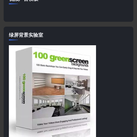
绿屏背景实验室