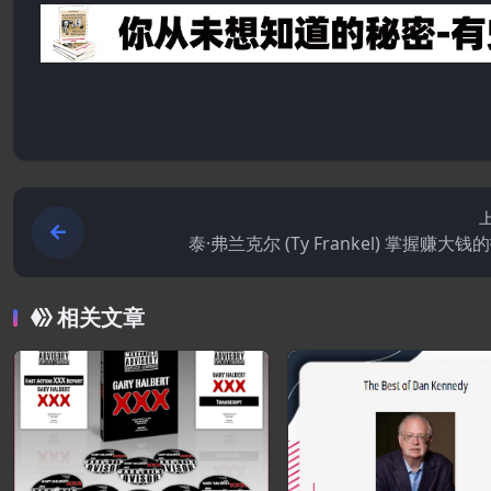
泰·弗兰克尔 (Ty Frankel) 掌握赚大钱
相关文章