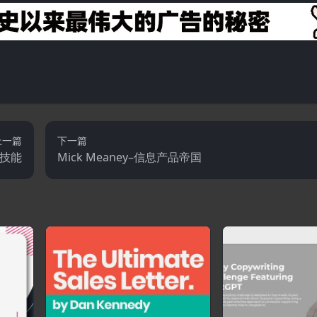
上一篇
下一篇
的技能
Mick Meaney–信息产品帝国