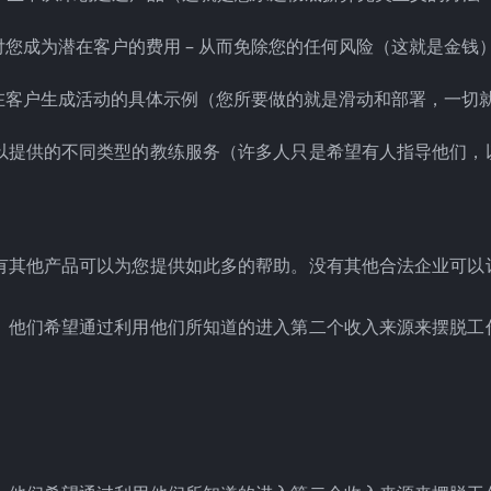
您成为潜在客户的费用 – 从而免除您的任何风险（这就是金钱
在客户生成活动的具体示例（您所要做的就是滑动和部署，一切
以提供的不同类型的教练服务（许多人只是希望有人指导他们，
有其他产品可以为您提供如此多的帮助。没有其他合法企业可以
。他们希望通过利用他们所知道的进入第二个收入来源来摆脱工