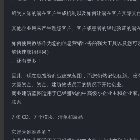
鲜为人知的潜在客户生成机制以及如何让潜在客户实际支付
其他企业用来产生理想客户、客户或患者的经过验证的潜
如何使用教练作为您的信息营销业务的强大工具以及您可
够快速获得结果）
。还有更多！
因此，现在就投资商业建筑蓝图，而您仍然记忆犹新。没
大量资金、资金、建筑物或员工的情况下开始创业。
商业建筑蓝图适用于已经赚钱的中高级小企业主和企业家
联系
7 张 CD、7 个模块、清单和展品
它是为谁准备的？