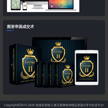
图形帝国成交术
Copyright©2015-2026
-资源杂货铺-汇集互联网各种精品资源分享与交流平台!