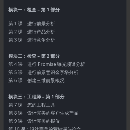
模块一：检查 – 第 1 部分
第 1 课：进行前景分析
第 2 课：进行产品分析
第 3 课：进行竞争分析
模块二：检查 – 第 2 部分
第 4 课：进行 Promise 曝光频谱分析
第 5 课：进行前景意识金字塔分析
第 6 课：创建三维前景概况
模块三：工程师 – 第 1 部分
第 7 课：您的工程工具
第 8 课：设计完美的客户生成产品
第 9 课：设计完美的报价
第 10 课：设计完美的营销漏斗论文