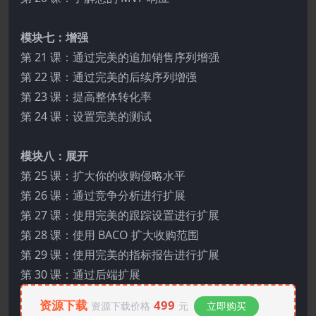
模块七：增强
第 21 课：通过完美的追加销售序列增强
第 22 课：通过完美的后续序列增强
第 23 课：提高整体转化率
第 24 课：设置完美的测试
模块八：展开
第 25 课：扩大你的收购侵略水平
第 26 课：通过竞争分析进行扩展
第 27 课：使用完美的跟踪设置进行扩展
第 28 课：使用 BACO 扩大收购范围
第 29 课：使用完美的指标报告进行扩展
第 30 课：通过后端扩展
资源下载
499
资源下载价格
元
立即购买