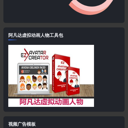
阿凡达虚拟动画人物工具包
视频广告模板