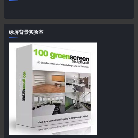
绿屏背景实验室