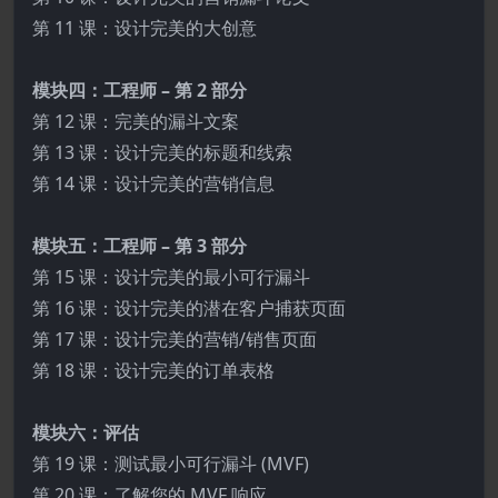
第 11 课：设计完美的大创意
模块四：工程师 – 第 2 部分
第 12 课：完美的漏斗文案
第 13 课：设计完美的标题和线索
第 14 课：设计完美的营销信息
模块五：工程师 – 第 3 部分
第 15 课：设计完美的最小可行漏斗
第 16 课：设计完美的潜在客户捕获页面
第 17 课：设计完美的营销/销售页面
第 18 课：设计完美的订单表格
模块六：评估
第 19 课：测试最小可行漏斗 (MVF)
第 20 课：了解您的 MVF 响应