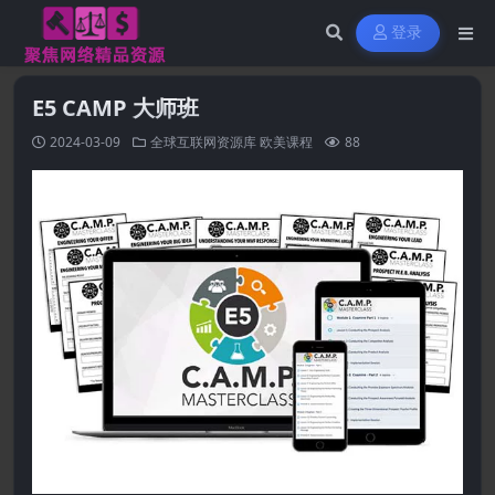
登录
E5 CAMP 大师班
2024-03-09
全球互联网资源库
欧美课程
88