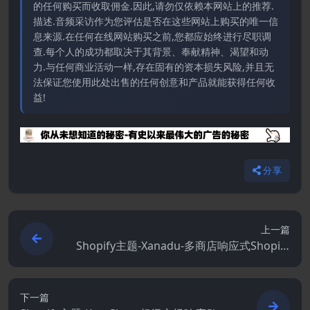
的任何购买而收取佣金.因此,请勿仅依赖本网站上的推荐.
描述.音频采访作为您评估是否在这些网站上购买的唯一信
息来源.在任何在线网站购买之前,您都应始终进行尽职调
查.每个人的成功都取决于其背景、奉献精神、渴望和动
力.与任何商业活动一样,存在固有的资本损失风险,并且无
法保证您使用此处出售的任何创意和产品就能获得任何收
益!
分享
上一篇
Shopify主题-Xanadu-多商店响应式Shopify
主题
下一篇