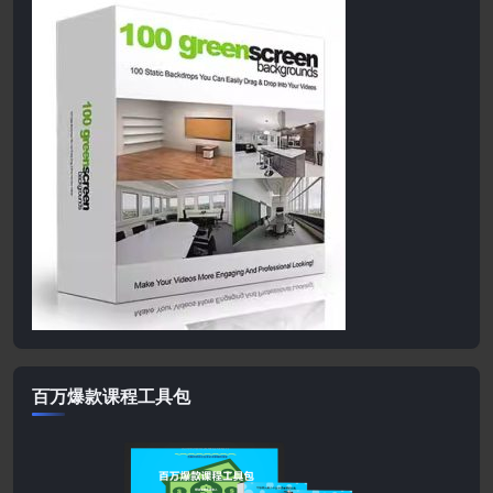
百万爆款课程工具包