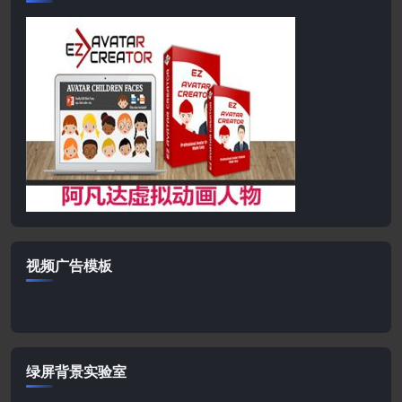
视频广告模板
绿屏背景实验室