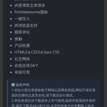
内置博客文章滑块
FontAwesome图标
一键导入
跨浏览器支持
顾客评论
接触
产品轮播
HTML5＆CSS3＆Sass CSS
社交网络
在线支持24/7
有据可查
版权声明:
1.本站大部分资源收集于网络以及网友投稿,网站不保证资
源的完整性以及安全性,请下载后自行测试。
2.本站资源仅供下载者本人学习使用,版权归资源原作者所
有,请在下载后24小时之内,从您的设备中自觉删除上述内