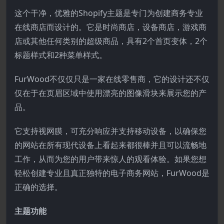
这个干净，优雅的Shopify主题是专门为创建商务专业
在线商店而设计的。它是时尚商店，设备商店，游戏商
店或其他任何类别的超级商品，具有2个首页变体，2个
标题样式和2种菜单样式。
FurWood不仅仅只是一家在线零售商，它的设计还不仅
仅在于在页眉区域中使用漂亮的图像滑块来展示您的产
品。
它支持视网膜，可充分响应并支持移动设备，以确保您
的网站在所有现代设备上看起来都很棒并且可以流畅地
工作，从而为您的用户带来惊人的观看体验。如果您想
轻松创建专业且真正独特的电子商务网站，FurWood是
正确的选择。
主题功能