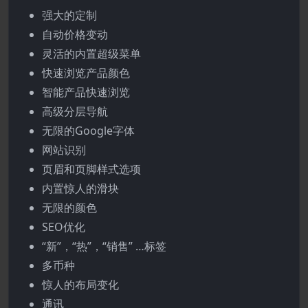
强大的定制
自动价格变动
灵活的内置超级菜单
快速浏览产品颜色
智能产品快速浏览
高级分层导航
无限的Google字体
网站识别
页眉和页脚样式选项
内置惊人的滑块
无限的颜色
SEO优化
“新”，“热”，“销售” …标签
多币种
惊人的布局变化
通讯