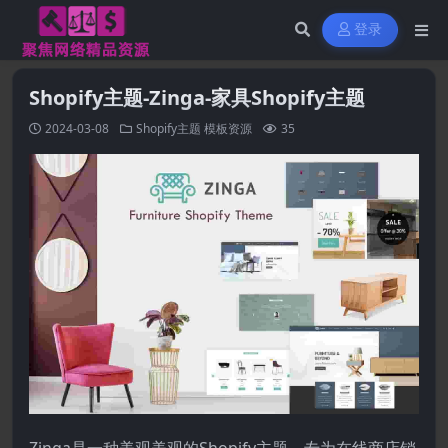
登录
Shopify主题-Zinga-家具Shopify主题
2024-03-08
Shopify主题
模板资源
35
Zinga是一种美观美观的Shopify主题，专为在线商店销