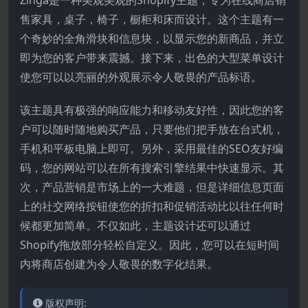
售家具，桌子，椅子，橱柜和床而设计。这个主题有一
个奇妙的全角滑块和信息块，以显示您的新商品，并立
即为您的客户带来震撼。接下来，出色的大型菜单设计
使您可以以亮丽的外观展示令人敬畏的产品标语。
该主题具有极强的响应能力和移动友好性，因此您的客
户可以随时随地购买产品，只要他们把手放在台式机，
手机和平板电脑上即可。另外，采用最佳的SEO友好编
码，您的网站可以在所有搜索引擎结果中快速显示。其
次，产品营销是市场上的一大难题，但是详细信息页面
上的社交网络按钮使您的折扣和促销活动比以往任何时
候都更加简单。不仅如此，主题设计还可以通过
Shopify拖放部分轻松自定义。因此，您可以在短时间
内将商店创建为令人敬畏的数字化结果。
版权声明: