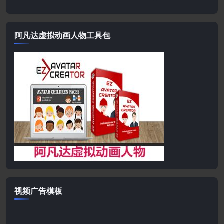
阿凡达虚拟动画人物工具包
视频广告模板