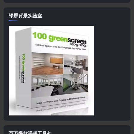
绿屏背景实验室
百万爆款课程工具包