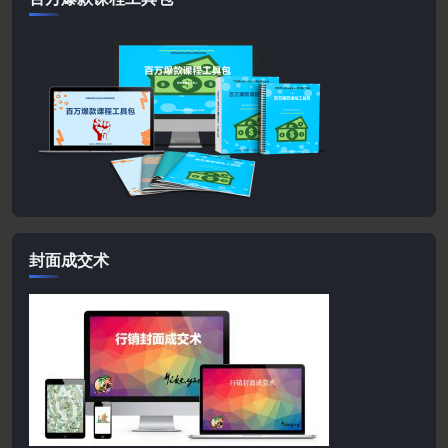
封面成交术