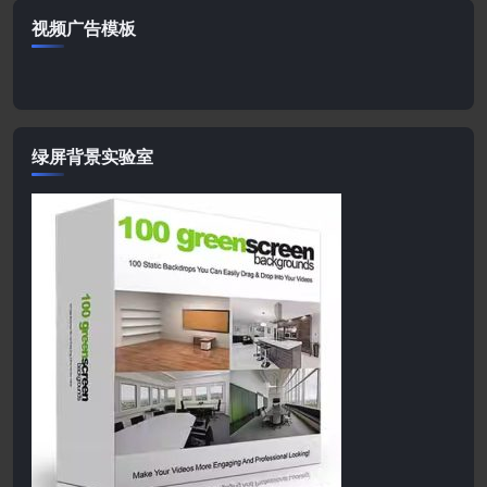
视频广告模板
绿屏背景实验室