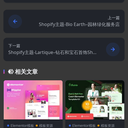
上一篇
Shopify主题-Bio Earth–园林绿化服务店
下一篇
Shopify主题-Lartique–钻石和宝石首饰Sho
pify主题
相关文章
Elementor模板
模板资源
Elementor模板
模板资源