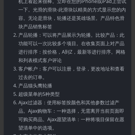
机上看起来很棒。立即在您的iPhone或iPad上尝试
一下。光滑的滑块-此滑块以精美的方式显示您的内
容。无论是滑块，轮播还是英雄场景。产品特色滑
块产品销售标签
产品轮播：可以将产品展示为轮播。比较产品：此
功能可以一次比较多个项目。在收集页面上对产品
进行排序：按价格，A到Z，最新等进行排序。网格
和列表模式客户评论
客户帐户：客户可以注册，登录，更改地址和查看
过去的订单。
产品猫头鹰轮播
超级菜单的5种类型
Ajax过滤器：使用标签按颜色和其他参数过滤产
品。Ajax购物车：一种选择，无需离开当前页面即
可购买商品。Ajax愿望清单：一种将项目保留在愿
望清单中的选项。