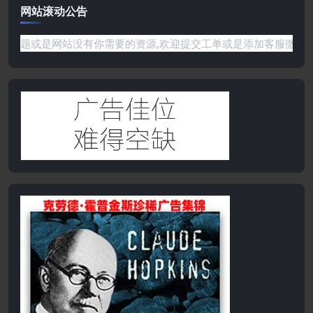
网站滚动公告
遇到任何问题或是网站没有你需要的资源,欢迎提交工单或是添加客服微信