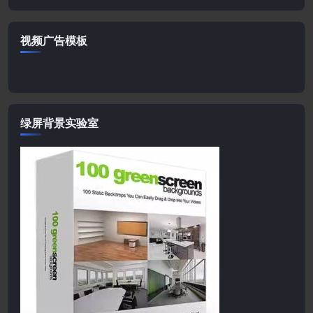
视频广告模板
绿屏背景实验室