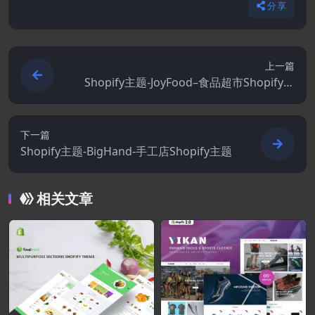
分享
上一篇
Shopify主题-JoyFood–食品超市Shopify主
题
下一篇
Shopify主题-BigHand-手工店Shopify主题
相关文章