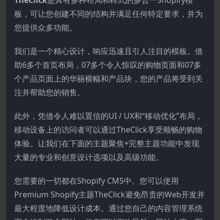
板，可让您创建不同的结构并满足任何特定要求，并为
您提供众多功能。
我们是一个精心设计，响应迅速且引人注目的模板。借
助6多个首页布局，07多个令人惊叹的购物页面和07多
个产品页面上的华丽横幅和产品块，您的产品将受到关
注并帮助您的销售。
此外，凭借令人难以置信的UI / UX和“移动优化”布局，
移动设备上的访问者可以通过TheClick享受顺畅的购物
体验。让我们在下面的主题聚焦+完整主题功能中发现
大量的专业和创意设计选项以及高级功能。
您需要的一切都在Shopify CMS中。您可以使用
Premium Shopify主题TheClick避免昂贵的Web开发并
最大程度地降低设计成本。通过您自己的内容管理系统