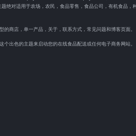
主题绝对适用于农场，农民，食品零售，食品公司，有机食品，
种类型的商店，单一产品，关于，联系方式，常见问题和博客页面。
使用这个出色的主题来启动您的在线食品配送或任何电子商务网站。