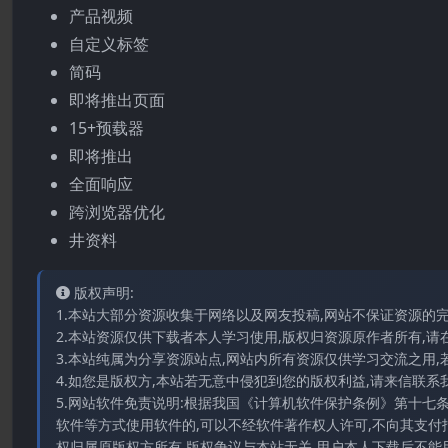
产品视频
自定义标签
简码
即将推出页面
15+预载器
即将推出
全面响应
跨浏览器优化
井资料
版权声明:
1.本站大部分资源收集于网络以及网友投稿,网站不保证资源的
2.本站资源仅供下载者本人学习使用,版权归资源原作者所有,请
3.本站纯属为分享资源站点,网站内所有资源仅供学习交流之用,
4.如您是版权方,本站若无意中侵犯到您的版权利益,请来信联系我们E-
5.网站软件免责说明:根据我国《计算机软件保护条例》第十七
软件等方式使用软件的,可以不经软件著作权人许可,不向其支付
权归属原版权方所有,版权争议与本站无关,用户本人下载后不能用