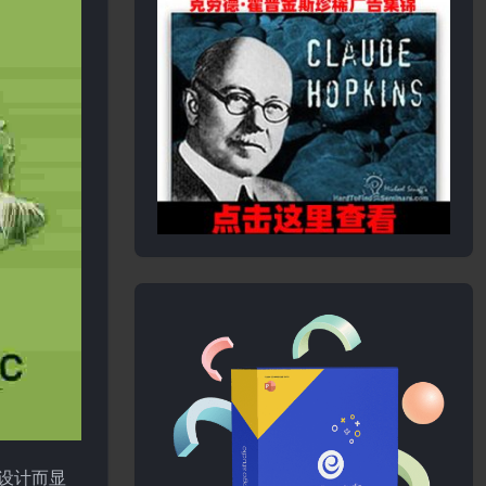
的设计而显