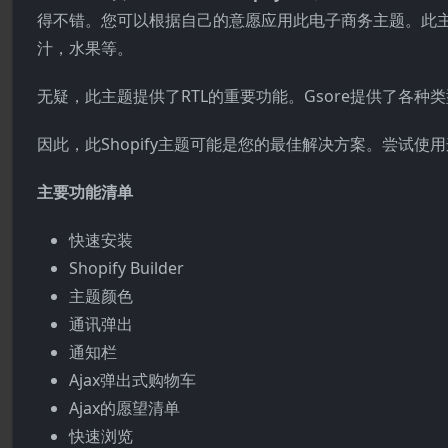
得不错。您可以根据自己的意愿应用此电子商务主题。此
汁，水果等。
无疑，此主题提供了RTL的重要功能。Gsore提供了各
因此，此Shopify主题可能是您的最佳解决方案。尝试
主要功能清单
快速安装
Shopify Builder
主题颜色
通讯弹出
通知栏
Ajax弹出式购物车
Ajax的愿望清单
快速浏览