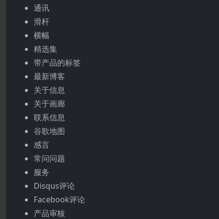
通讯
滑杆
横幅
精选集
带产品的标签
最新博客
关于信息
关于画廊
联系信息
谷歌地图
感言
常问问题
服务
Disqus评论
Facebook评论
产品审核