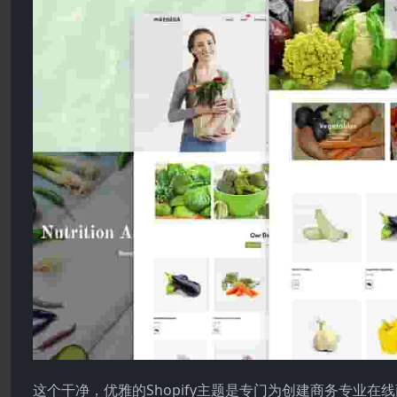
这个干净，优雅的Shopify主题是专门为创建商务专业