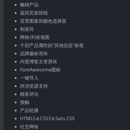
畅销产品
返回页首按钮
背景图案和颜色选择器
制表符
网格/列表视图
个别产品属性的“其他信息”标签
品牌徽标滑块
内置博客文章滑块
FontAwesome图标
一键导入
跨浏览器支持
顾客评论
接触
产品轮播
HTML5＆CSS3＆Sass CSS
社交网络