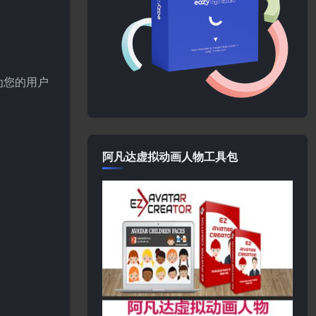
为您的用户
阿凡达虚拟动画人物工具包