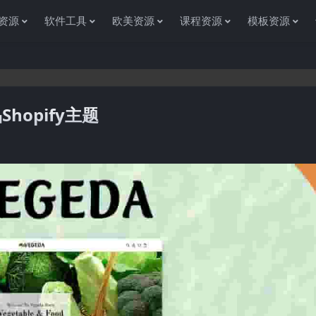
资源
软件工具
欧美资源
课程资源
模板资源
Shopify主题
感谢您访问资源杂货铺获取各种信息资源!如果遇到任何问题或是