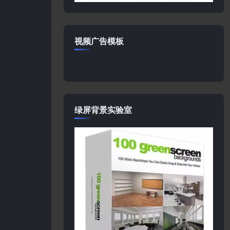
视频广告模板
绿屏背景实验室