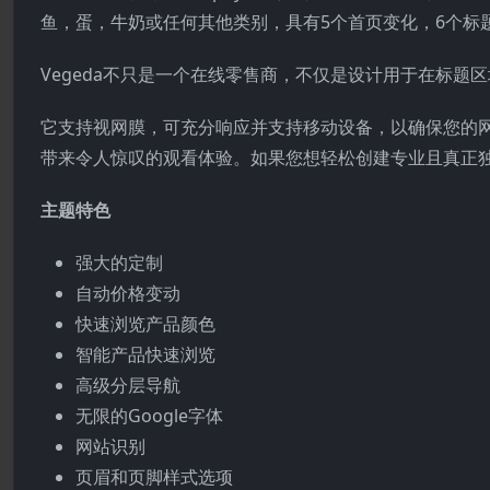
鱼，蛋，牛奶或任何其他类别，具有5个首页变化，6个标题
Vegeda不只是一个在线零售商，不仅是设计用于在标题
它支持视网膜，可充分响应并支持移动设备，以确保您的
带来令人惊叹的观看体验。如果您想轻松创建专业且真正独特
主题特色
强大的定制
自动价格变动
快速浏览产品颜色
智能产品快速浏览
高级分层导航
无限的Google字体
网站识别
页眉和页脚样式选项