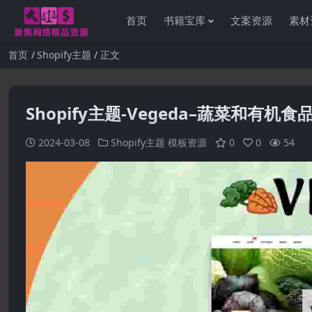
首页
书籍宝库
文案资源
素材
首页
Shopify主题
正文
Shopify主题-Vegeda–蔬菜和有机食品
2024-03-08
Shopify主题
模板资源
0
0
54