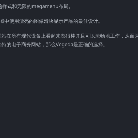
样式和无限的megamenu布局。
区域中使用漂亮的图像滑块显示产品的最佳设计。
网站在所有现代设备上看起来都很棒并且可以流畅地工作，从而
的电子商务网站，那么Vegeda是正确的选择。