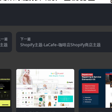
上一篇
下一篇
y主题
Shopify主题-LaCafe–咖啡店Shopify商店主题