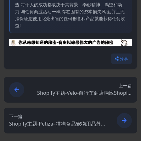
查.每个人的成功都取决于其背景、奉献精神、渴望和动
力.与任何商业活动一样,存在固有的资本损失风险,并且无
法保证您使用此处出售的任何创意和产品就能获得任何收
益!
分享
上一篇
Shopify主题-Velo-自行车商店响应Shopify
主题
下一篇
Shopify主题-Petiza–猫狗食品宠物用品外贸
商城Shopify模板