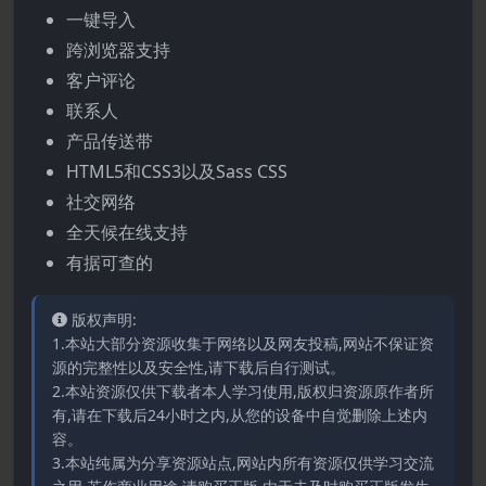
一键导入
跨浏览器支持
客户评论
联系人
产品传送带
HTML5和CSS3以及Sass CSS
社交网络
全天候在线支持
有据可查的
版权声明:
1.本站大部分资源收集于网络以及网友投稿,网站不保证资
源的完整性以及安全性,请下载后自行测试。
2.本站资源仅供下载者本人学习使用,版权归资源原作者所
有,请在下载后24小时之内,从您的设备中自觉删除上述内
容。
3.本站纯属为分享资源站点,网站内所有资源仅供学习交流