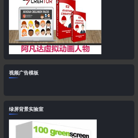
视频广告模板
绿屏背景实验室