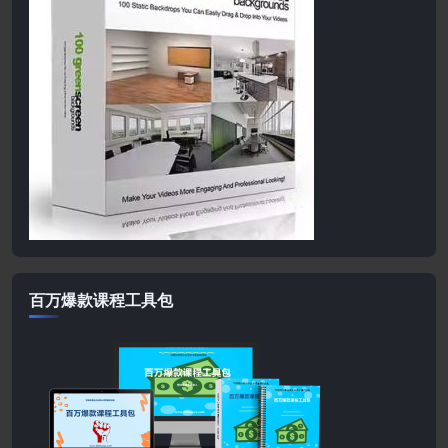
百万爆款课程工具包