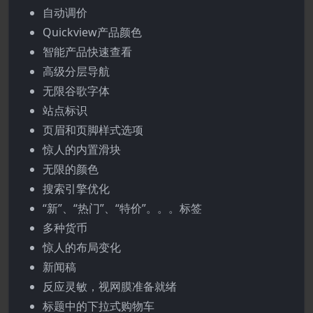
自动调价
Quickview产品颜色
智能产品快速查看
高级分层导航
无限谷歌字体
站点标识
页眉和页脚样式选项
惊人的内置滑块
无限的颜色
搜索引擎优化
“新”、“热门”、“特价”。。。标签
多种货币
惊人的布局变化
新闻稿
反应灵敏，视网膜准备就绪
标题中的下拉式购物车