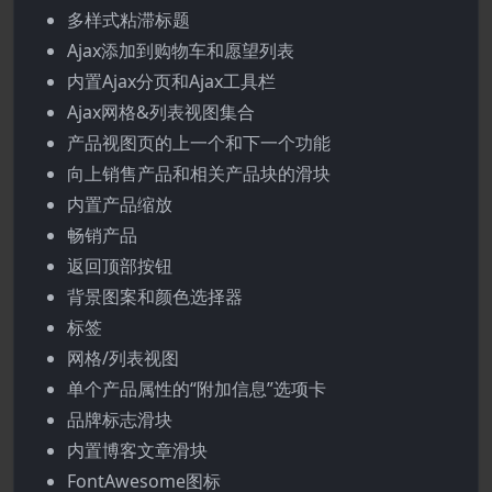
多样式粘滞标题
Ajax添加到购物车和愿望列表
内置Ajax分页和Ajax工具栏
Ajax网格&列表视图集合
产品视图页的上一个和下一个功能
向上销售产品和相关产品块的滑块
内置产品缩放
畅销产品
返回顶部按钮
背景图案和颜色选择器
标签
网格/列表视图
单个产品属性的“附加信息”选项卡
品牌标志滑块
内置博客文章滑块
FontAwesome图标