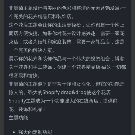
非洲菊主题设计与美丽的色彩和整洁的元素蓬勃发展-一
个完美的花卉精品店和装饰店。
这个花店主题会让你的生活更轻松，让你创建一个网上
商店方便快捷。如果你对花卉设计感兴趣，需要一家花
束店，或者为婚礼和家庭装饰，需要一家礼品店，这是
一个完美的解决方案。
展示你的花卉和装饰作品与一个伟大的投资组合，博客
关于花卉和手工装饰，创建一个花卉精品店-做这一切都
很容易和愉快。
非洲菊的主题似乎是非常干净和女性化，但它的功能是
惊人的。强大的Shopify drag&drog使这个花店
Shopify主题成为一个功能强大的在线商店，提供鲜
花、装饰和礼品！
主题功能
强大的定制功能