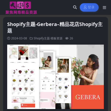
登录
Shopify主题-Gerbera–精品花店Shopify主
题
2024-03-08
Shopify主题
模板资源
26