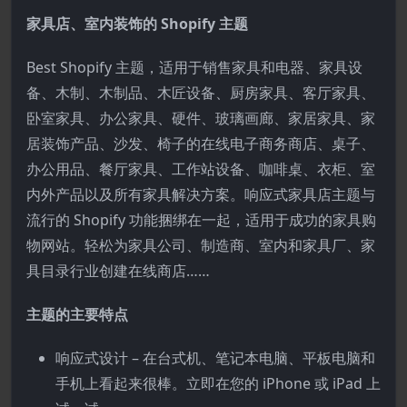
家具店、室内装饰的 Shopify 主题
Best Shopify 主题，适用于销售家具和电器、家具设
备、木制、木制品、木匠设备、厨房家具、客厅家具、
卧室家具、办公家具、硬件、玻璃画廊、家居家具、家
居装饰产品、沙发、椅子的在线电子商务商店、桌子、
办公用品、餐厅家具、工作站设备、咖啡桌、衣柜、室
内外产品以及所有家具解决方案。响应式家具店主题与
流行的 Shopify 功能捆绑在一起，适用于成功的家具购
物网站。轻松为家具公司、制造商、室内和家具厂、家
具目录行业创建在线商店……
主题的主要特点
响应式设计 – 在台式机、笔记本电脑、平板电脑和
手机上看起来很棒。立即在您的 iPhone 或 iPad 上