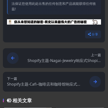
法保证您使用此处出售的任何创意和产品就能获得任何收
益!
分享
上一篇
Shopify主题-Nagai–Jewelry响应式Shopify
主题
下一篇
Shopify主题-Cafi–咖啡店和咖啡馆响应式Sh
opify主题
相关文章