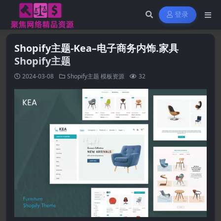
登录
Shopify主题-Kea–电子商务内饰.家具
Shopify主题
2024-03-08
Shopify主题
模板资源
32