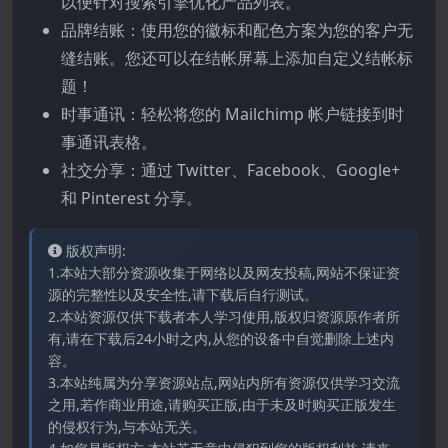
以便针对搜索引擎优化产品列表。
品牌结账：使用您的徽标和配色方案为您的客户无
缝结账。您还可以在结帐屏幕上添加自定义结帐标
题！
时事通讯：轻松将您的 Mailchimp 帐户链接到时
事通讯表格。
社交分享：通过 Twitter、Facebook、Google+
和 Pinterest 分享。
版权声明:
1.本站大部分资源收集于网络以及网友投稿,网站不保证资
源的完整性以及安全性,请下载后自行测试。
2.本站资源仅供下载者本人学习使用,版权归资源原作者所
有,请在下载后24小时之内,从您的设备中自觉删除上述内
容。
3.本站纯属为分享资源站点,网站内所有资源仅供学习交流
之用,若作商业用途,请购买正版,由于未及时购买正版发生
的侵权行为,与本站无关。