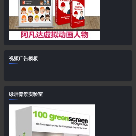
视频广告模板
绿屏背景实验室