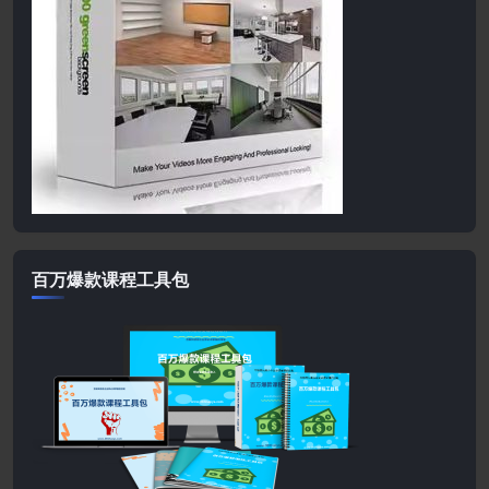
百万爆款课程工具包