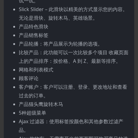
试一试。
Slick Slider – 此滑块以精美的方式显示您的内容。
无论是滑块、旋转木马、英雄场景。
产品特色滑块
产品销售标签
产品轮播：将产品展示为轮播的选项。
比较产品：此功能可以一次比较多个项目 收藏页面
上的产品排序：按价格、A 到 Z、最新等排序。
网格和列表模式
顾客评论
客户账户：客户可以注册、登录、更改地址和查看
过去的订单。
产品猫头鹰旋转木马
5种超级菜单
Ajax 过滤器：使用标签按颜色和其他参数过滤产
品。