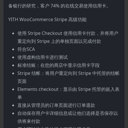
备银行的研究，客户 74% 的在线交易使用信用卡。
YITH WooCommerce Stripe 高级功能
使用 Stripe Checkout 使用信用卡付款，并将用户
重定向到 Stripe 上的单独页面以完成付款
符合SCA
使用虚构信用卡进行测试
标准结账：在您的商店中显示信用卡字段
Stripe 结帐：将用户重定向到 Stripe 中托管的结帐
页面
Elements checkout：显示由 Stripe 托管的嵌入表
单
直接从管理员的订单页面进行订单退款
自动保存用户卡详细信息或让他们选择是否保存以
供将来付款