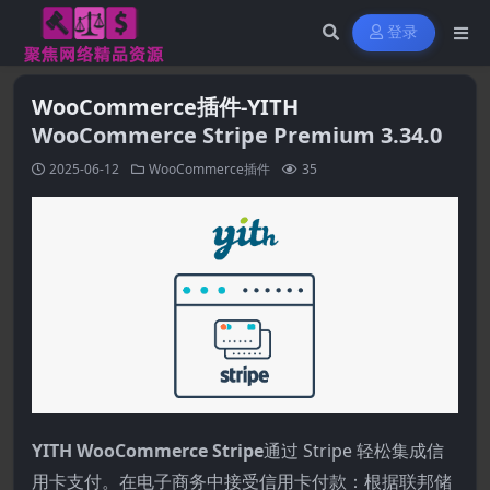
登录
WooCommerce插件-YITH
WooCommerce Stripe Premium 3.34.0
2025-06-12
WooCommerce插件
35
YITH WooCommerce Stripe
通过 Stripe 轻松集成信
用卡支付。在电子商务中接受信用卡付款：根据联邦储