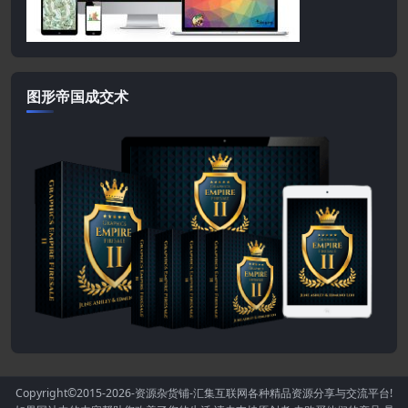
图形帝国成交术
Copyright©2015-2026
-资源杂货铺-汇集互联网各种精品资源分享与交流平台!