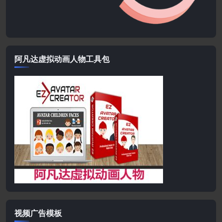
阿凡达虚拟动画人物工具包
视频广告模板