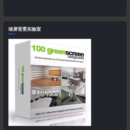
绿屏背景实验室