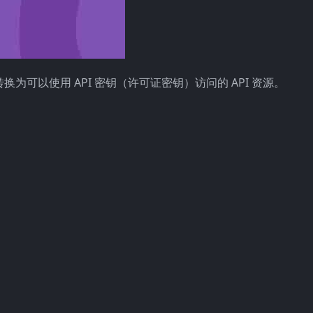
产品转换为可以使用 API 密钥（许可证密钥）访问的 API 资源。