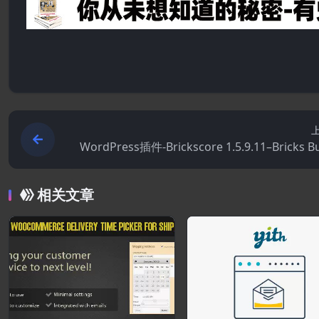
WordPress插件-Brickscore 1.5.9.11–Bricks Bu
r的元素集
相关文章