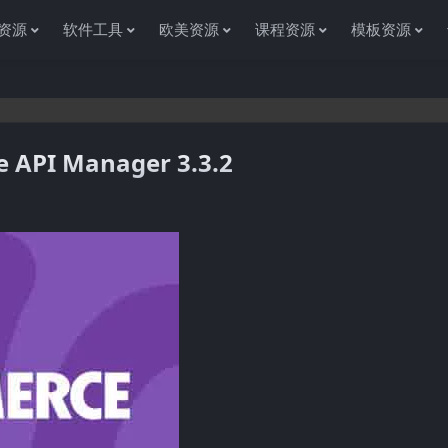
资源
软件工具
欧美资源
课程资源
模板资源
PI Manager 3.3.2