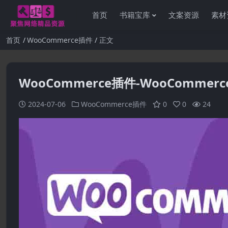
首页
书籍宝库
文案资源
素材
首页
WooCommerce插件
正文
WooCommerce插件-WooCommerce A
2024-07-06
WooCommerce插件
0
0
24