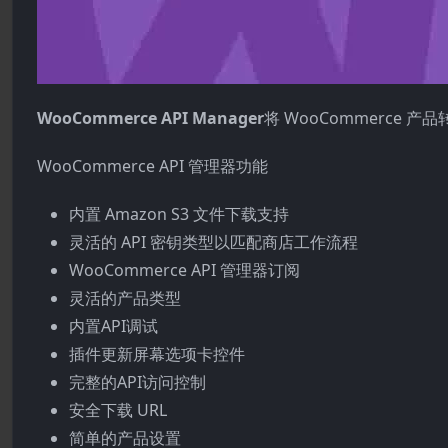
WooCommerce API Manager
将 WooCommerce 
WooCommerce API 管理器功能
内置 Amazon S3 文件下载支持
灵活的 API 密钥类型以匹配商店工作流程
WooCommerce API 管理器订阅
灵活的产品类型
内置API调试
插件更新屏幕选项卡控件
完整的API访问控制
安全下载 URL
简单的产品设置