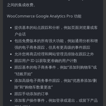
之间的集成收费。
WooCommerce Google Analytics Pro 功能
提供基本的站点跟踪和分析，例如页面浏览量或客
户会话
包括免费版本的所有强大功能，例如通用分析和增
强的电子商务跟踪，但具有更高级的事件跟踪
允许您将商店经理和网站管理员排除在跟踪之外
跟踪用户 ID 以获取更准确的用户计数
跟踪基本的电子商务事件，例如“添加到购物车”或
“结账开始”
添加高级电子商务事件跟踪，例如“优惠券添加/删
除”和“购物车数量更改”
跟踪手动添加的订单
添加客户操作事件，例如登录或退出，或留下产品