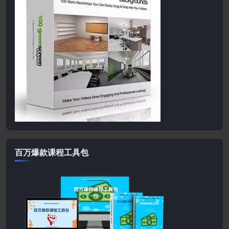
百万爆款课程工具包