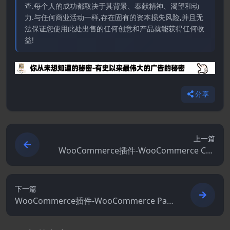
查.每个人的成功都取决于其背景、奉献精神、渴望和动
力.与任何商业活动一样,存在固有的资本损失风险,并且无
法保证您使用此处出售的任何创意和产品就能获得任何收
益!
分享
上一篇
WooCommerce插件-WooCommerce Cus
tomer / Order / Coupon Export 5.5.3
下一篇
WooCommerce插件-WooCommerce Pay
ment Gateway Based Fees 4.2