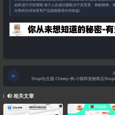
始终进行尽职调查.每个人的成功都取决于其背景、奉献精神、渴
出售的任何创意和产品就能获得任何收益!
Shopify主题-Chewy–狗.小猫和宠物商店Shopi
相关文章