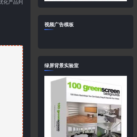
擎优化产品列
视频广告模板
绿屏背景实验室