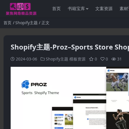
首页
书籍宝库
文案资源
素材
首页
Shopify主题
正文
Shopify主题-Proz–Sports Store Sh
感
2024-03-06
Shopify主题
模板资源
0
0
31