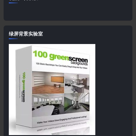
绿屏背景实验室