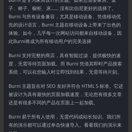
Burni 是专为家具设计的主题。如果您需要家具、桌
子、椅子、橱柜、床…… 没有比伯尼更好的选择了。
Burni 与所有设备兼容，尤其是移动设备。凭借移动优
先的设计语言，Burni 主题在移动设备上带来了出色的
体验。如今，几乎每一次网站访问都来自移动设备，因
此Burni将成为所有移动用户的完美选择
Burni 支持完整的商店，具有智能过滤，提供极快的速
度，无需等待页面加载。而 Burni 凭借其即时产品搜索
系统，可以在您输入时立即找到结果，无需等待片刻。
Burni 主题旨在对 SEO 友好并符合 HTML 5 标准。它还
被设计为具有最快的页面加载速度，无论您有很多文章
还是有很多不同的产品在页面上一起加载。
Burni 易于所有人使用，无需代码或站长知识。我们所
有的演示都可以通过单击快速导入。看看我们的演示来