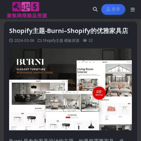
登录
Shopify主题-Burni–Shopify的优雅家具店
2024-03-06
Shopify主题
模板资源
32