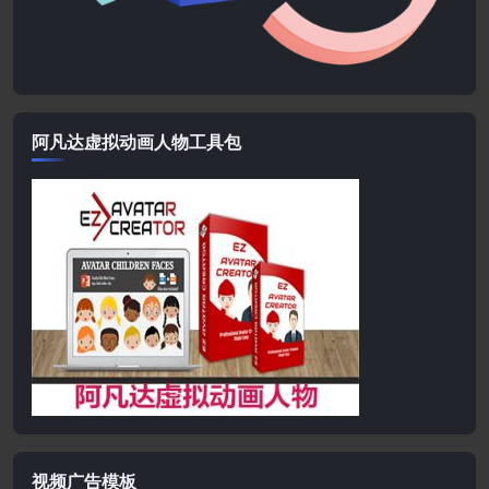
阿凡达虚拟动画人物工具包
视频广告模板