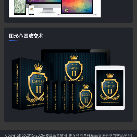
图形帝国成交术
Copyright©2015-2026
-资源杂货铺-汇集互联网各种精品资源分享与交流平台!