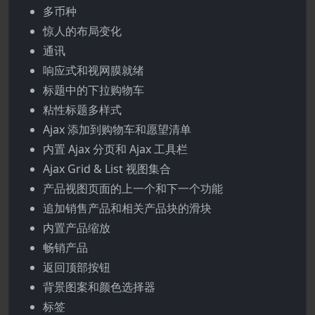
多币种
惊人的布局变化
通讯
响应式和视网膜就绪
标题中的下拉购物车
粘性标题多样式
Ajax 添加到购物车和愿望清单
内置 Ajax 分页和 Ajax 工具栏
Ajax Grid & List 视图集合
产品视图页面的上一个和下一个功能
追加销售产品和相关产品块的滑块
内置产品缩放
畅销产品
返回顶部按钮
背景图案和颜色选择器
标签