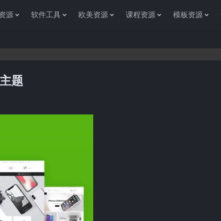
资源
软件工具
欧美资源
课程资源
模板资源
y主题
感谢您访问资源杂货铺获取各种信息资源!如果遇到任何问题或是网站