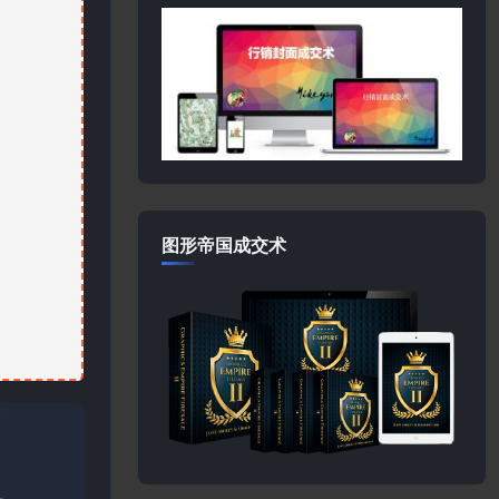
图形帝国成交术