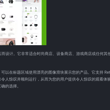
在线商店而设计。它非常适合时尚商店、设备商店、游戏商店或任何其
，可以在标题区域使用漂亮的图像滑块展示您的产品。它支持 Ret
来令人惊叹并顺利运行，从而为您的用户提供令人惊叹的观看体
正确的选择。