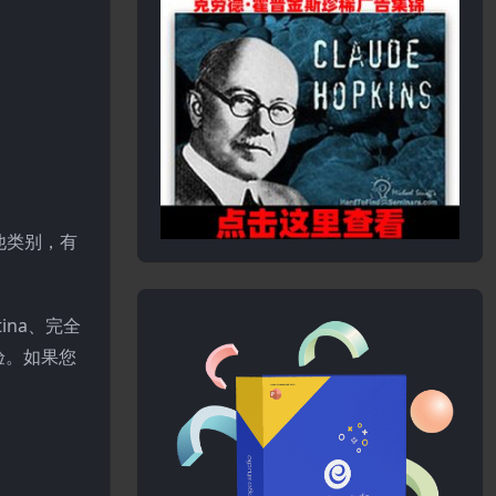
他类别，有
ina、完全
验。如果您