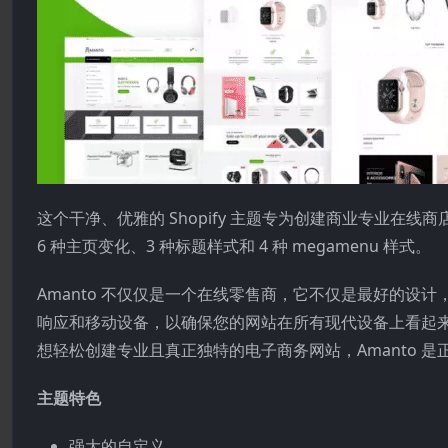
这个干净、优雅的 Shopify 主题专为创建商业专业
6 种主页变化、3 种标题样式和 4 种 megamenu 样式。
Amanto 不仅仅是一个在线零售商，它不仅是最好的设计
响应和移动设备，以确保您的网站在所有现代设备上看起
想轻松创建专业且真正独特的电子商务网站，Amanto 是
主题特色
强大的自定义