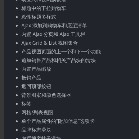
标题中的下拉购物车
粘性标题多样式
Ajax 添加到购物车和愿望清单
内置 Ajax 分页和 Ajax 工具栏
Ajax Grid & List 视图集合
产品视图页面的上一个和下一个功能
追加销售产品和相关产品块的滑块
内置产品缩放
畅销产品
返回顶部按钮
背景图案和颜色选择器
标签
网格/列表视图
单个产品属性的“附加信息”选项卡
品牌标志滑块
内置博客帖子滑块