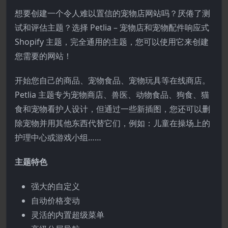
想要创建一个令人难以置信的宠物店网站吗？厌倦了测
试和评估主题？选择 Petlia – 宠物店和宠物配件响应式
Shopify 主题，完全通用的主题，您可以使用它来创建
您需要的网站！
开始您自己的商品、宠物食品、宠物玩具等在线商店。
Petlia 主题专为宠物商店、兽医、动物食品、狗食、猫
食和宠物看护人设计，但通过一些新插图，您还可以删
除宠物并用其他东西代替它们，例如：儿童在操场上的
护理中心或游戏小组……
主题特色
强大的自定义
自动价格变动
灵活的内置超级菜单