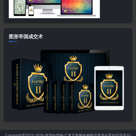
图形帝国成交术
Copyright©2015-2026
-资源杂货铺-汇集互联网各种精品资源分享与交流平台!