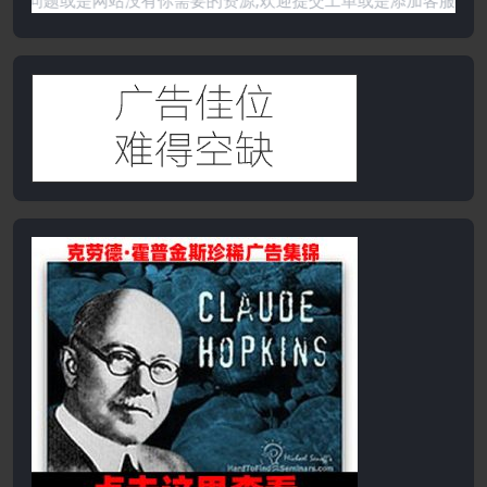
果遇到任何问题或是网站没有你需要的资源,欢迎提交工单或是添加客服