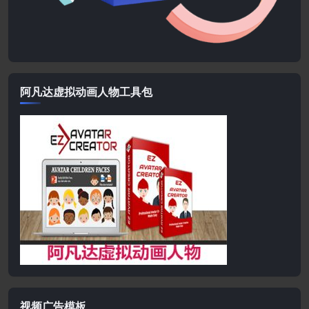
阿凡达虚拟动画人物工具包
视频广告模板