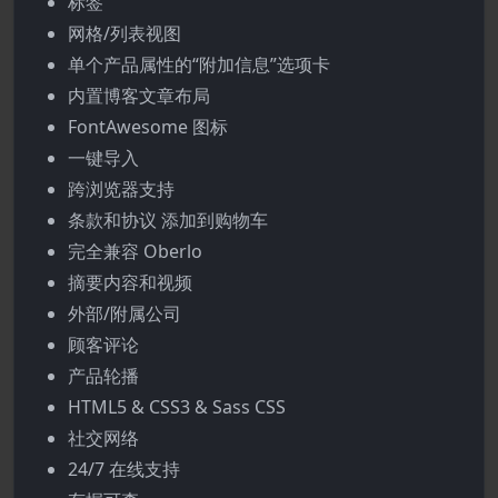
标签
网格/列表视图
单个产品属性的“附加信息”选项卡
内置博客文章布局
FontAwesome 图标
一键导入
跨浏览器支持
条款和协议 添加到购物车
完全兼容 Oberlo
摘要内容和视频
外部/附属公司
顾客评论
产品轮播
HTML5 & CSS3 & Sass CSS
社交网络
24/7 在线支持