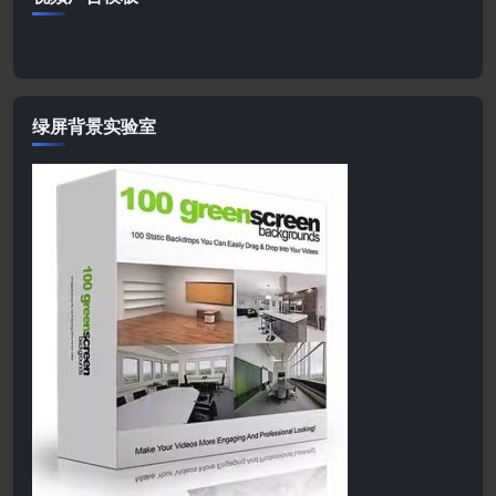
绿屏背景实验室