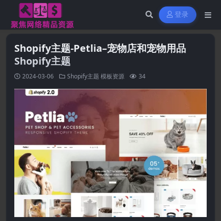
登录
Shopify主题-Petlia–宠物店和宠物用品
Shopify主题
2024-03-06
Shopify主题
模板资源
34