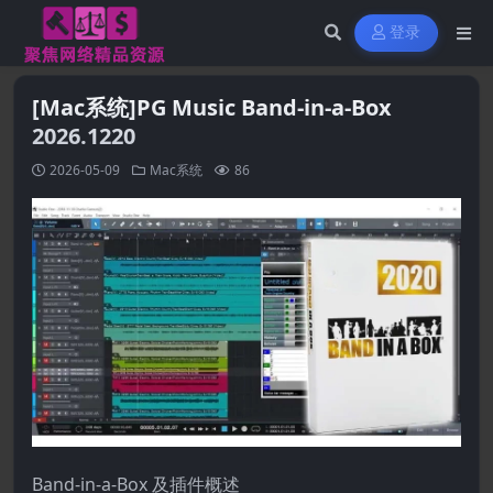
登录
[Mac系统]PG Music Band-in-a-Box
2026.1220
2026-05-09
Mac系统
86
Band-in-a-Box 及插件概述