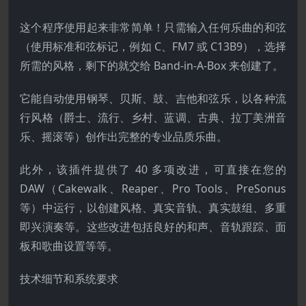
这个程序使用起来非常简单！只需输入任何乐曲的和弦
（使用标准和弦标记，例如 C、FM7 或 C13B9），选择
所需的风格，剩下的就交给 Band-in-A-Box 来创建了。
它能自动使用钢琴、贝斯、鼓、吉他和弦乐，以各种流
行风格（爵士、流行、乡村、蓝调、古典、拉丁美洲音
乐、摇滚等）创作出完整的专业品质乐曲。
此外，该插件提供了 40 多项改进，可直接在您的
DAW（Cakewalk、Reaper、Pro Tools、PreSonus
等）中运行，以创建风格、真实音轨、真实鼓组、多重
即兴演奏等。这些改进包括良好的和声、音轨跟踪、面
板和歌曲设置等等。
技术细节和系统要求