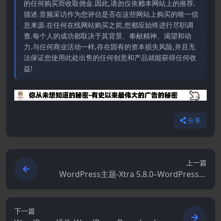
的任何购买而收取佣金.因此,请勿仅依赖本网站上的推荐.
描述.音频采访作为您评估是否在这些网站上购买的唯一信
息来源.在任何在线网站购买之前,您都应始终进行尽职调
查.每个人的成功都取决于其背景、奉献精神、渴望和动
力.与任何商业活动一样,存在固有的资本损失风险,并且无
法保证您使用此处出售的任何创意和产品就能获得任何收
益!
分享
上一篇
WordPress主题-Xtra 5.8.0–WordPress网
站构建器
下一篇