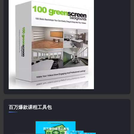
百万爆款课程工具包