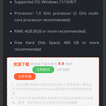
Supported OS: Windows 11/10/8/7
Processor: 1.0 GHz processor (2 GHz multi-
core processor recommended)
RAM: 4GB (8GB or more recommended)
Free Hard Disk Space: 400 GB or more
recommended
9.9
资源下载
此资源下载价格为
RMB
立即购买
（VIP免费）
立即升级
特别提醒:本网站不保证所有资源永久更新资源!一般情况
下大部分资源包括WordPress主题和插件资源等随时都在更
新
0.本站为非盈利性网站,所有虚拟产品标注的价格为站长收
集、整理、维护网站正常运营所付出的劳动报酬!