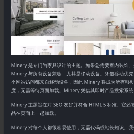
Minery 是专门为家具设计的主题。如果您需要室内装饰、
Minery 与所有设备兼容，尤其是移动设备。凭借移动优
个网站访问都来自移动设备，因此 Minery 将成为所有移
度，无需等待页面加载。Minery 凭借其即时产品搜索
Minery 主题旨在对 SEO 友好并符合 HTML 5 
品在页面上一起加载。
Minery 对每个人都很容易使用，无需代码或站长知识