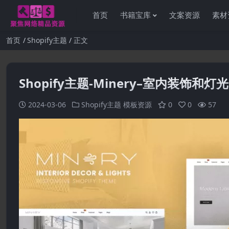
首页
书籍宝库
文案资源
素材
首页
Shopify主题
正文
Shopify主题-Minery–室内装饰和灯光
2024-03-06
Shopify主题
模板资源
0
0
57