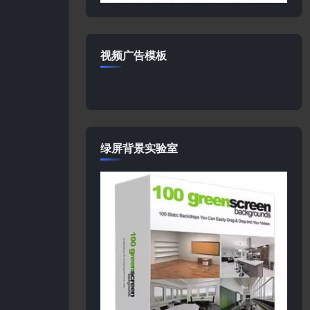
视频广告模板
绿屏背景实验室