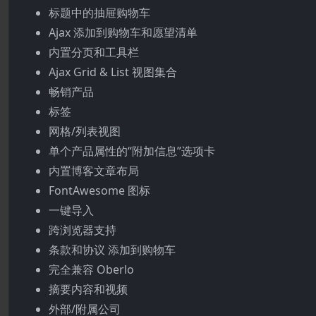
标题中的抽屉购物车
Ajax 添加到购物车和愿望清单
内置分页和工具栏
Ajax Grid & List 视图集合
畅销产品
标签
网格/列表视图
单个产品属性的“附加信息”选项卡
内置博客文章布局
FontAwesome 图标
一键导入
跨浏览器支持
条款和协议 添加到购物车
完全兼容 Oberlo
摘要内容和视频
外部/附属公司