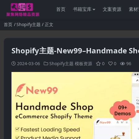
首页
书籍宝库
文案资源
素材
首页
Shopify主题
正文
Shopify主题-New99–Handmade 
2024-03-06
Shopify主题
模板资源
0
0
96