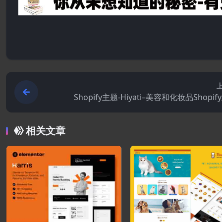
Shopify主题-Hiyati–美容和化妆品Shopi
相关文章