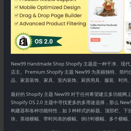
New99 Handmade Shop Shopify 主题是
店主。Premium Shopify 主题 New99 为美
品、家居装饰、家具、室内装饰、厨房用具、服装、时尚
最好的 Shopify 主题 New99 对于任何希望建立
Shopify OS 2.0 主题中寻找更多的多用途选择，那么 Ne
构建器和各种功能特性，如 3 种样式的标题、顶部栏、
块、英雄横幅、带时间表的横幅、倒计时横幅、多个横幅