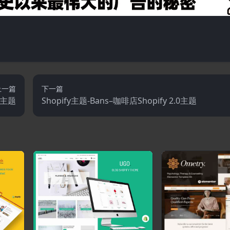
上一篇
下一篇
fy主题
Shopify主题-Bans–咖啡店Shopify 2.0主题