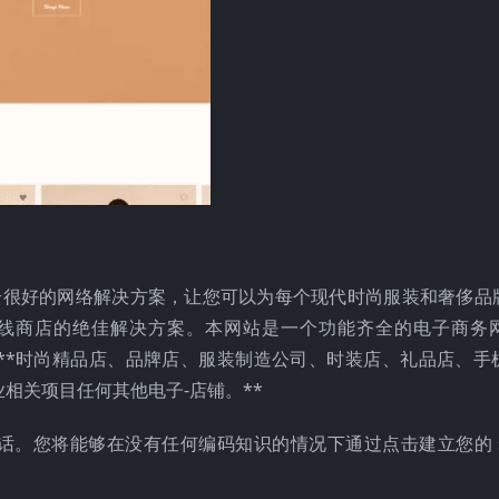
将是一个很好的网络解决方案，让您可以为每个现代时尚服装和奢侈
线商店的绝佳解决方案。本网站是一个功能齐全的电子商务
适合**时尚精品店、品牌店、服装制造公司、时装店、礼品店、手
相关项目任何其他电子-店铺。**
话。您将能够在没有任何编码知识的情况下通过点击建立您的 sho