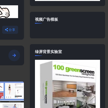
视频广告模板
分享
绿屏背景实验室