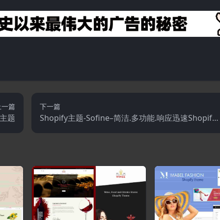
上一篇
下一篇
y主题
Shopify主题-Sofine–简洁.多功能.响应迅速Shopify
主题