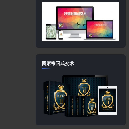
图形帝国成交术