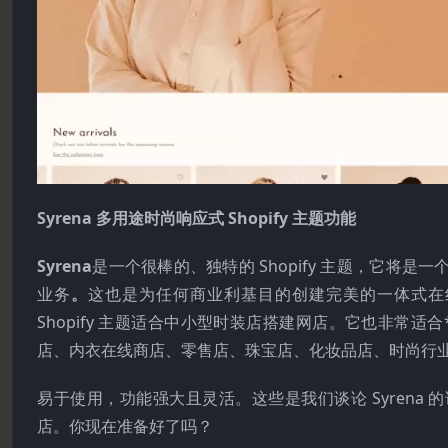
Syrena 多用途时尚响应式 Shopify 主题功能
Syrena
是一个很棒的、独特的 Shopify 主题，它
业务
。
这也是为任何商业利基目的创建完美的一体式在
Shopify 主题适合中小型时装店搭建网店。它也非常
店、内衣在线商店、零售店、珠宝店、化妆品店、时尚行业
易于使用，功能强大且灵活。这些是我们谈论 Syrena 的
店。你现在准备好了吗？