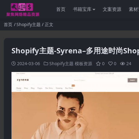
首页
书籍宝库
文案资源
素材
首页
Shopify主题
正文
Shopify主题-Syrena–多用途时尚Sho
2024-03-06
Shopify主题
模板资源
0
0
24