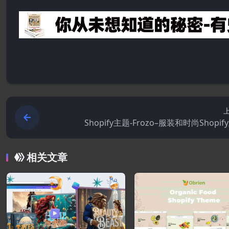
Shopify主题-Frozo–服装和时尚Shopif
相关文章