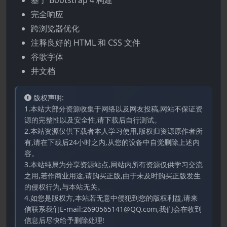
基于 Bootstrap 4 构建
完全响应
跨浏览器优化
注释良好的 HTML 和 CSS 文件
谷歌字体
井文档
版权声明:
1.本站大部分资源收集于网络以及网友投稿,网站不保证资
源的完整性以及安全性,请下载后自行测试。
2.本站资源仅供下载者本人学习使用,版权归资源原作者所
有,请在下载后24小时之内,从您的设备中自觉删除上述内
容。
3.本站纯属为分享资源站点,网站内所有资源仅供学习交流
之用,若作商业用途,请购买正版,由于未及时购买正版发生
的侵权行为,与本站无关。
4.如您是版权方,本站若无意中侵犯到您的版权利益,请来
信联系我们E-mail:2690565141@QQ.com,我们会在收到
信息后尽快给予删除处理!