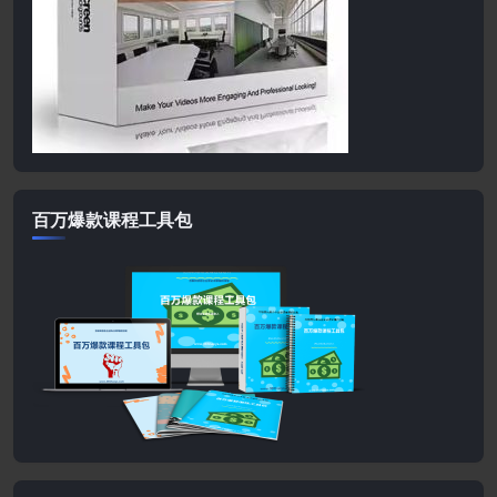
百万爆款课程工具包