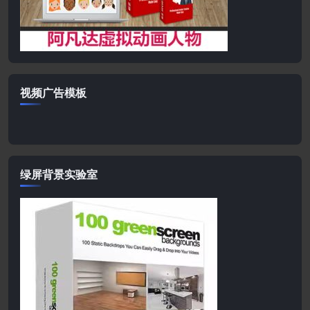
视频广告模板
绿屏背景实验室