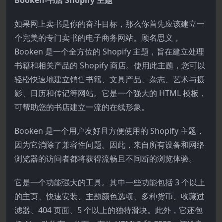
Booken-书店 Shopify 主题
如果网上卖书是你的奋斗目标，那么你首先应该建立一
个完美的专门卖书的电子商务网站。顾名思义，
Booken 是一个全方位的 Shopify 主题，旨在建立处理
书籍和相关产品的 Shopify 商店。使用此主题，您可以
轻松快速地建立销售书籍、文具产品、杂志、艺术与摄
影、日历和传记等网站。它是一个强大的 HTML 模板，
可帮助您的书店建立一流的在线形象。
Booken 是一个用户友好且方便使用的 Shopify 主题，
因为它消除了兼容性问题。因此，来自所有设备和网络
浏览器的访问者都将获得流畅且不间断的浏览体验。
它是一个功能强大的工具。其中一些功能包括 3 个以上
的主页、快速安装、主题颜色选项、多种货币、收藏过
滤器、404 页面、5 个以上的独特滑块。此外，它还包