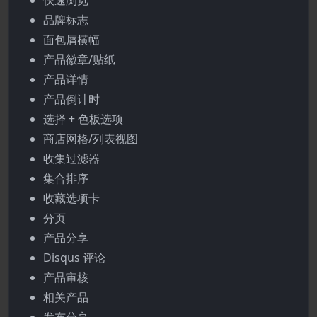
快速浏览
品牌标志
面包屑横幅
产品徽章/贴纸
产品详情
产品倒计时
选择 + 色板选项
商店网格/列表视图
收集过滤器
集合排序
收藏选项卡
分页
产品分享
Disqus 评论
产品审核
相关产品