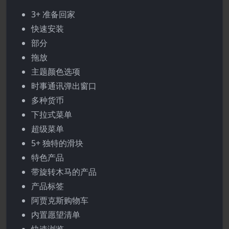
3+ 准备回家
快速安装
部分
拖放
主题颜色选项
时事通讯弹出窗口
多种货币
下拉式菜单
超级菜单
5+ 独特的滑块
特色产品
带旋转木马的产品
产品标签
阿贾克斯购物车
内置愿望清单