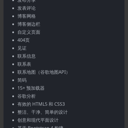
发布分享
发表评论
博客网格
博客侧边栏
自定义页面
404页
见证
联系信息
联系表
联系地图（谷歌地图API）
简码
15+ 预加载器
谷歌分析
有效的 HTML5 和 CSS3
整洁、干净、简单的设计
创意和现代平面设计