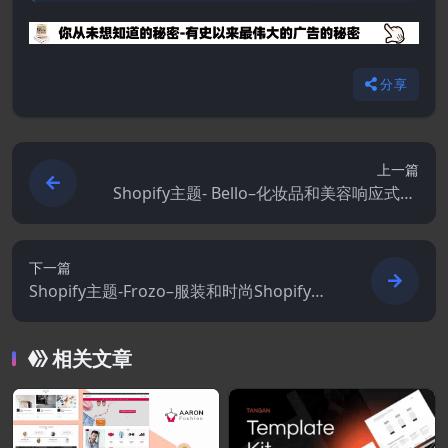
分享
上一篇
Shopify主题- Bello–化妆品和美容响应式Sh
opify主题
下一篇
Shopify主题-Frozo–服装和时尚Shopify主
题
相关文章