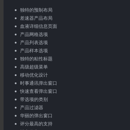
独特的预制布局
差速器产品布局
血液详细信息页面
产品网格选项
产品列表选项
产品样本选项
独特的粘性标题
高级超级菜单
移动优化设计
时事通讯弹出窗口
快速查看弹出窗口
带选项的类别
产品过滤器
华丽的弹出窗口
评分最高的支持