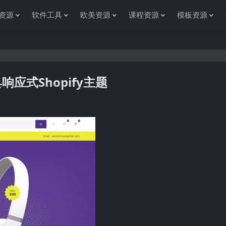
资源
软件工具
欧美资源
课程资源
模板资源
具响应式Shopify主题
感谢您访问资源杂货铺获取各种信息资源!