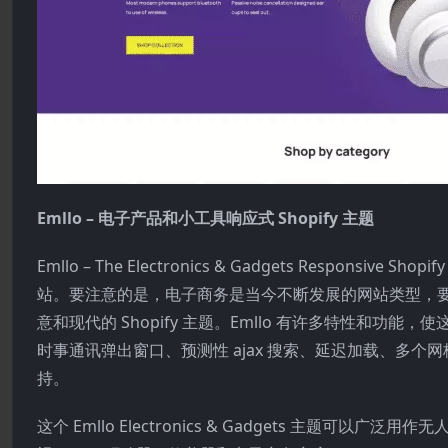
Emllo – 电子产品和小工具响应式 Shopify 主题
Emllo – The Electronics & Gadgets Resp
站。要注意的是，电子商务是当今不断发展的网站类型，
意和现代的 Shopify 主题。Emllo 有许多特性和功
时事通讯弹出窗口、预测性 ajax 搜索、延迟加载、多个网
持。
这个 Emllo Electronics & Gadgets 主