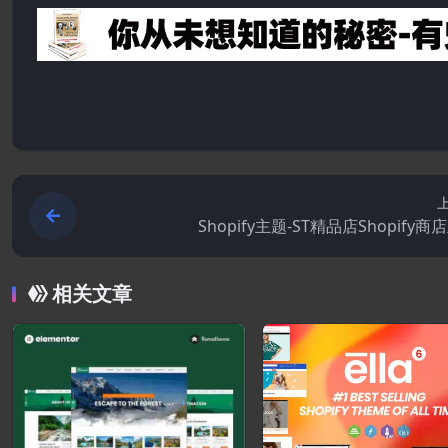
Shopify主题-ST精品店Shopify商
相关文章