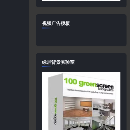
视频广告模板
绿屏背景实验室