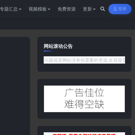
专题汇总
视频模板
免费资源
更新
登录
网站滚动公告
如果遇到任何问题或是网站没有你需要的资源,欢迎提交工单或是添加客