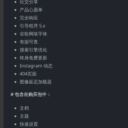
社交分享
产品心愿单
完全响应
引导程序 5.x
谷歌网络字体
有据可查
搜索引擎优化
终身免费更新
Instagram 动态
404页面
图像延迟加载器
# 包含在购买包中：
文档
主题
快速设置