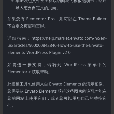
单击灰色文件夹图标以访问我的模板选项卡，然后
导入您要自定义的页面。
如果您有 Elementor Pro，则可以在 Theme Builder
下自定义页眉和页脚。
详细指南：https://help.market.envato.com/hc/en-
us/articles/900000842846-How-to-use-the-Envato-
Elements-WordPress-Plugin-v2-0
如需进一步支持，请转到 WordPress 菜单中的
Elementor > 获取帮助。
此模板工具包使用来自 Envato Elements 的演示图像。
您需要从 Envato Elements 获得这些图像的许可才能在
您的网站上使用它们，或者您可以用您自己的替换它
们。