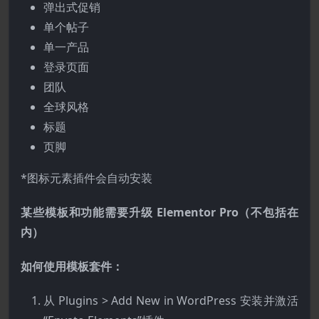
弹出式促销
单个帖子
单一产品
登录页面
团队
全球风格
标题
页脚
*图标元素插件会自动安装
某些模板和功能需要升级 Elementor Pro（不包括在
内）
如何使用模板套件：
从 Plugins > Add New in WordPress 安装并激活