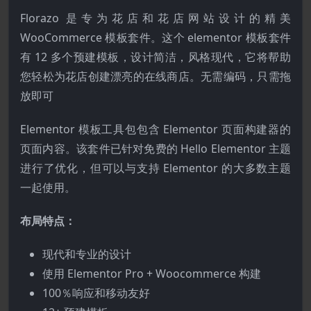
Florazo 是专为花店和花店网站设计的精美
WooCommerce 模板套件。这个 elementor 模板套件
有 12 多个预建模板，设计简洁，风格现代，它将帮助
您轻松为花店创建漂亮的在线商店。无需编码，只需拖
放即可
Elementor 模板工具包包含 Elementor 页面构建器的
页面内容。该套件已针对免费的 Hello Elementor 主题
进行了优化，但可以与支持 Elementor 的大多数主题
一起使用。
布局特点：
现代和专业的设计
使用 Elementor Pro + Woocommerce 构建
100％响应和移动友好