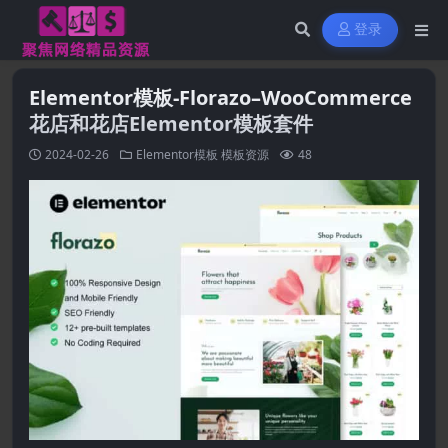
登录
Elementor模板-Florazo–WooCommerce
花店和花店Elementor模板套件
2024-02-26
Elementor模板
模板资源
48