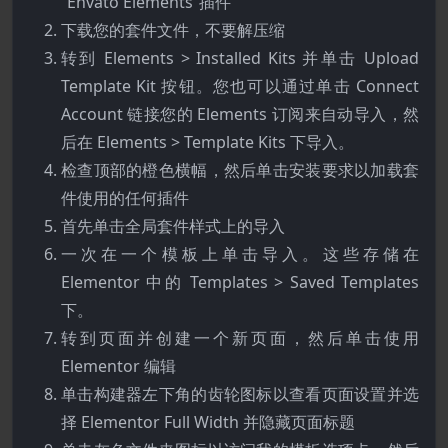
“Envato Elements”插件
下载您的套件文件，不要解压缩
转到 Elements > Installed Kits 并单击 Upload
Template Kit 按钮。您也可以通过单击 Connect
Account 链接您的 Elements 订阅来自动导入，然
后在 Elements > Template Kits 下导入。
检查顶部的橙色横幅，然后单击安装要求以加载套
件使用的任何插件
首先单击全局套件样式上的导入
一次在一个模板上单击导入。这些存储在
Elementor 中的 Templates > Saved Templates
下。
转到页面并创建一个新页面，然后单击使用
Elementor 编辑
单击构建器左下角的齿轮图标以查看页面设置并选
择 Elementor Full Width 并隐藏页面标题