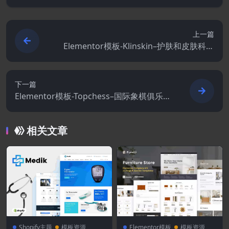
上一篇
Elementor模板-Klinskin–护肤和皮肤科诊
所Elementor模板套件
下一篇
Elementor模板-Topchess–国际象棋俱乐部
课程和培训Elementor模板套件
相关文章
Shopify主题
模板资源
Elementor模板
模板资源