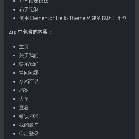
12+ 预建模板
易于定制
使用 Elementor Hello Theme 构建的模板工具包
Zip 中包含的内容：
主页
关于我们
联系我们
常问问题
存档产品
档案
大车
查看
错误 404
我的账户
弹出登录