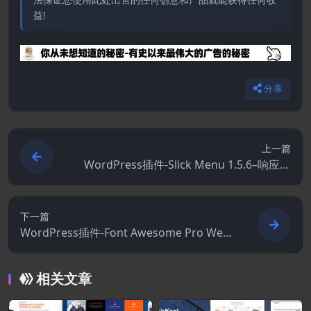
益!
分享
上一篇
WordPress插件-Slick Menu 1.5.6–响应式
WordPress垂直菜单
下一篇
WordPress插件-Font Awesome Pro Webf
onts 7.1.0
相关文章