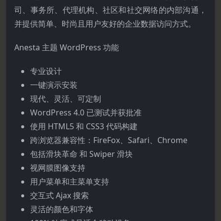
司、事务所、代理机构、社区和社交网络的内部沟通，
并提供简单、时尚且用户友好的企业数据访问方式。
Anesta 主题 WordPress 功能
专业设计
一键演示安装
现代、灵活、可定制
WordPress 4.0 已测试并获批准
使用 HTML5 和 CSS3 代码构建
跨浏览器兼容性：FireFox、Safari、Chrome
包括滑块革命 和 Swiper 滑块
视网膜图像支持
用户菜单和主菜单支持
交互式 Ajax 搜索
灵活的颜色和字体