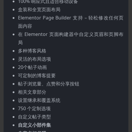
100% 响应式且适合移动设备
盒装和全宽页面布局
Elementor Page Builder 支持 – 轻松修改任何页
面内容
在 Elementor 页面构建器中自定义页眉和页脚布
局
多种博客风格
灵活的布局选项
20个帖子动画
可定制的博客提要
帖子浏览量、点赞和分享按钮
相关文章部分
设置继承和覆盖系统
750 个定制选项
自定义帖子类型
自定义小部件集