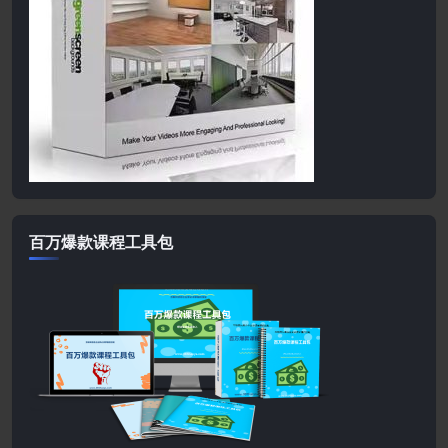
百万爆款课程工具包