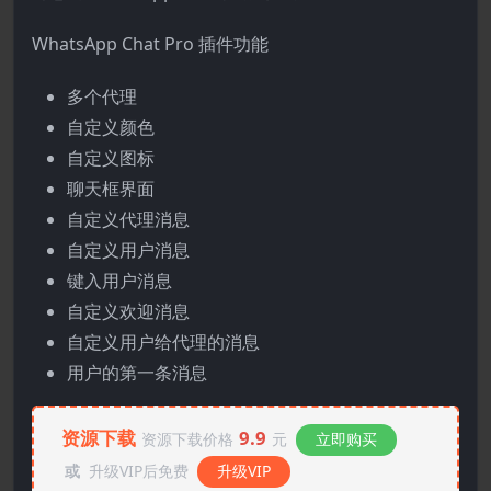
WhatsApp Chat Pro 插件功能
多个代理
自定义颜色
自定义图标
聊天框界面
自定义代理消息
自定义用户消息
键入用户消息
自定义欢迎消息
自定义用户给代理的消息
用户的第一条消息
资源下载
9.9
资源下载价格
元
立即购买
或
升级VIP后免费
升级VIP