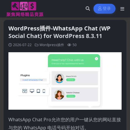
登录
WordPress插件-WhatsApp Chat (WP
Social Chat) for WordPress 8.3.11
2026-07-22
Wordpress插件
50
WhatsApp Chat Pro允许您的用户一键从您的网站直接
与您的 WhatsApp 电话号码开始对话。