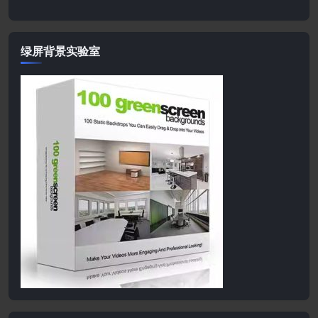
绿屏背景实验室