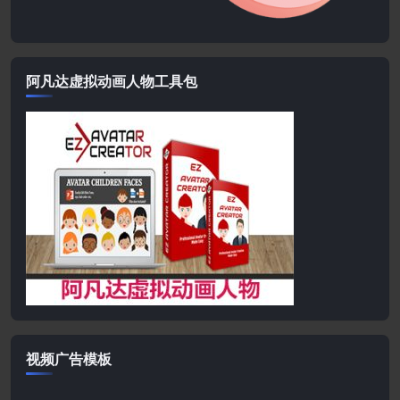
阿凡达虚拟动画人物工具包
视频广告模板