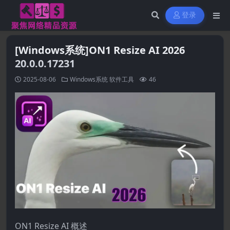
登录
[Windows系统]ON1 Resize AI 2026
20.0.0.17231
2025-08-06
Windows系统
软件工具
46
ON1 Resize AI 概述