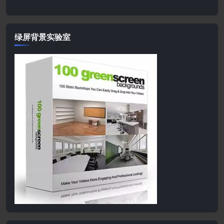
绿屏背景实验室