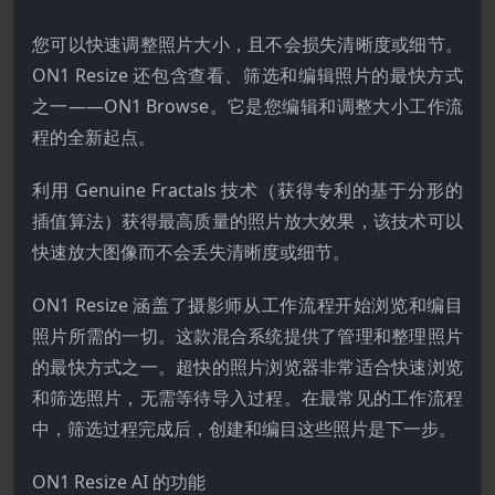
您可以快速调整照片大小，且不会损失清晰度或细节。
ON1 Resize 还包含查看、筛选和编辑照片的最快方式
之一——ON1 Browse。它是您编辑和调整大小工作流
程的全新起点。
利用 Genuine Fractals 技术（获得专利的基于分形的
插值算法）获得最高质量的照片放大效果，该技术可以
快速放大图像而不会丢失清晰度或细节。
ON1 Resize 涵盖了摄影师从工作流程开始浏览和编目
照片所需的一切。这款混合系统提供了管理和整理照片
的最快方式之一。超快的照片浏览器非常适合快速浏览
和筛选照片，无需等待导入过程。在最常见的工作流程
中，筛选过程完成后，创建和编目这些照片是下一步。
ON1 Resize AI 的功能