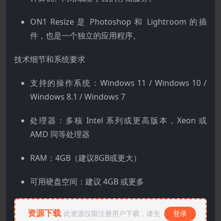
ON1 Resize 是 Photoshop 和 Lightroom 的插
件，也是一个独立的应用程序。
技术细节和系统要求
支持的操作系统：Windows 11 / Windows 10 /
Windows 8.1 / Windows 7
处理器：多核 Intel 系列或更高版本，Xeon 或
AMD 同等处理器
RAM：4GB（建议8GB或更大）
可用硬盘空间：建议 4GB 或更多
资源下载
此资源仅限注册用户下载，请先
登录