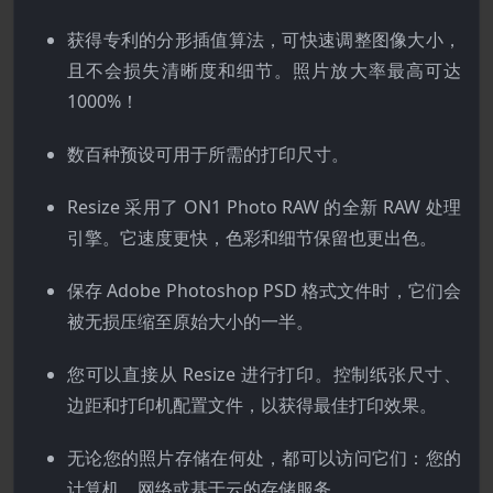
获得专利的分形插值算法，可快速调整图像大小，
且不会损失清晰度和细节。照片放大率最高可达
1000%！
数百种预设可用于所需的打印尺寸。
Resize 采用了 ON1 Photo RAW 的全新 RAW 处理
引擎。它速度更快，色彩和细节保留也更出色。
保存 Adobe Photoshop PSD 格式文件时，它们会
被无损压缩至原始大小的一半。
您可以直接从 Resize 进行打印。控制纸张尺寸、
边距和打印机配置文件，以获得最佳打印效果。
无论您的照片存储在何处，都可以访问它们：您的
计算机、网络或基于云的存储服务。