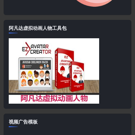
阿凡达虚拟动画人物工具包
视频广告模板