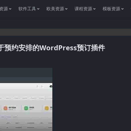
资源
软件工具
欧美资源
课程资源
模板资源
.2–用于预约安排的WordPress预订插件
感谢您访问资源杂货铺获取各种信息资源!如果遇到任