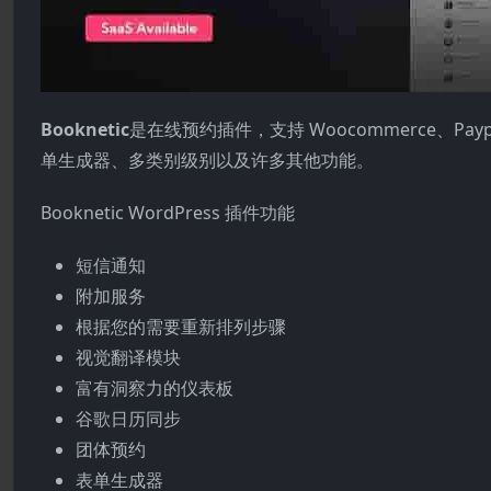
Booknetic
是在线预约插件，支持 Woocommerce、P
单生成器、多类别级别以及许多其他功能。
Booknetic WordPress 插件功能
短信通知
附加服务
根据您的需要重新排列步骤
视觉翻译模块
富有洞察力的仪表板
谷歌日历同步
团体预约
表单生成器