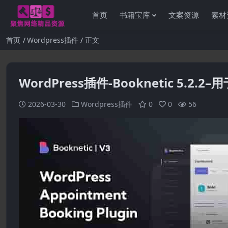
首页
书籍宝库
文案资源
素材
首页
Wordpress插件
正文
WordPress插件-Booknetic 5.2
2026-03-30
Wordpress插件
0
0
56