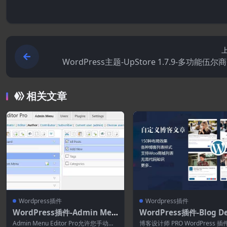
WordPress主题-UpStore 1.7.9-多功能伍尔
字
相关文章
Wordpress插件
Wordpress插件
WordPress插件-Admin Men
WordPress插件-Blog De
u Editor Pro 2.32.0
ner PRO for WordPress
Admin Menu Editor Pro允许您手动编
博客设计师 PRO WordPress 插