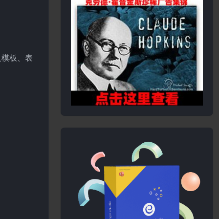
定义模板、表