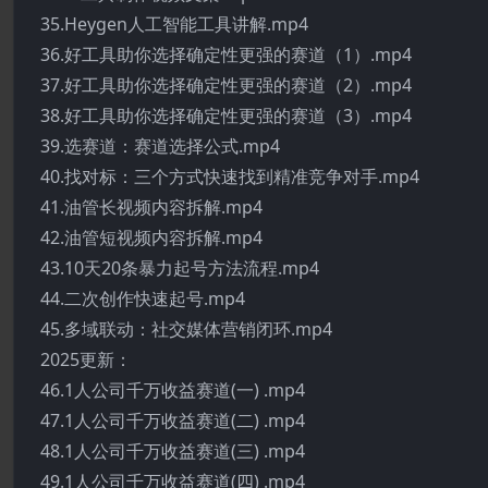
35.Heygen人工智能工具讲解.mp4
36.好工具助你选择确定性更强的赛道（1）.mp4
37.好工具助你选择确定性更强的赛道（2）.mp4
38.好工具助你选择确定性更强的赛道（3）.mp4
39.选赛道：赛道选择公式.mp4
40.找对标：三个方式快速找到精准竞争对手.mp4
41.油管长视频内容拆解.mp4
42.油管短视频内容拆解.mp4
43.10天20条暴力起号方法流程.mp4
44.二次创作快速起号.mp4
45.多域联动：社交媒体营销闭环.mp4
2025更新：
46.1人公司千万收益赛道(一) .mp4
47.1人公司千万收益赛道(二) .mp4
48.1人公司千万收益赛道(三) .mp4
49.1人公司千万收益赛道(四) .mp4