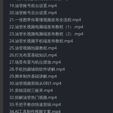
19.油管账号前台设置.mp4
20.油管账号后台设置.mp4
21.一张图带你看懂视频发布全流程.mp4
22.油管长视频电脑端发布教程（1）.mp4
23.油管长视频电脑端发布教程（2）.mp4
24.油管长视频手机端发布教程.mp4
25.油管视频拍摄教程.mp4
26.灯光布置基础知识.mp4
27.场景布置与机位摆放.mp4
28.手机拍摄辅助软件讲解.mp4
29.脚本制作基础讲解.mp4
30.油管视频剪辑从0到1.mp4
31.剪辑流程三板斧.mp4
32.拆解油管热门视频.mp4
33.手把手教你快速剪辑.mp4
34.AI工具制作视频文案.mp4