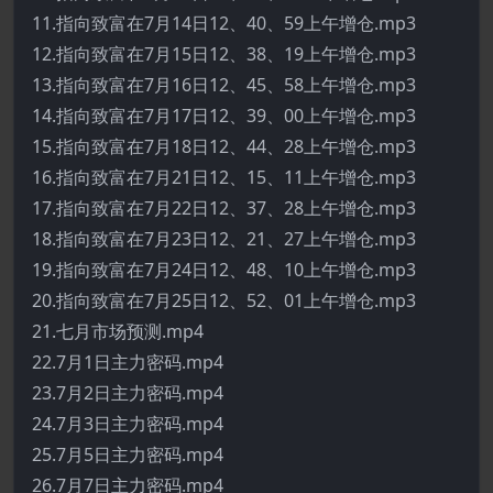
11.指向致富在7月14日12、40、59上午增仓.mp3
12.指向致富在7月15日12、38、19上午增仓.mp3
13.指向致富在7月16日12、45、58上午增仓.mp3
14.指向致富在7月17日12、39、00上午增仓.mp3
15.指向致富在7月18日12、44、28上午增仓.mp3
16.指向致富在7月21日12、15、11上午增仓.mp3
17.指向致富在7月22日12、37、28上午增仓.mp3
18.指向致富在7月23日12、21、27上午增仓.mp3
19.指向致富在7月24日12、48、10上午增仓.mp3
20.指向致富在7月25日12、52、01上午增仓.mp3
21.七月市场预测.mp4
22.7月1日主力密码.mp4
23.7月2日主力密码.mp4
24.7月3日主力密码.mp4
25.7月5日主力密码.mp4
26.7月7日主力密码.mp4