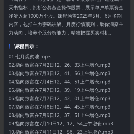
天书指标，剖析公募基金操作股票，展示单户单票资金
净流入超1000万个股。课程涵盖2025年5月、6月多期
内容，包括主力密码讲解、月度行情预判，助你洞察主
力动向，培养个股分析能力，精准把握买卖时机。
课程目录：
01.七月观察池.mp3
02.指向致富在7月2日12、26、33上午增仓.mp3
03.指向致富在7月3日12、41、56上午增仓.mp3
04.指向致富在7月4日12、44、51上午增仓.mp3
05.指向致富在7月7日12、39、19上午增仓.mp3
06.指向致富在7月7日12、42、01上午增仓.mp3
07.指向致富在7月8日12、44、45上午增仓.mp3
08.指向致富在7月9日12、37、51上午增仓.mp3
09.指向致富在7月10日12、12、54上午增仓.mp3
10.指向致富在7月11日12、56、23上午增仓.mp3