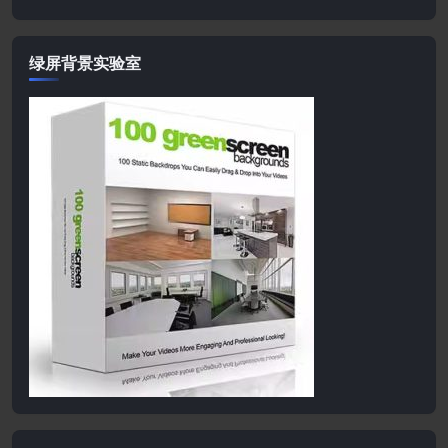
绿屏背景实验室