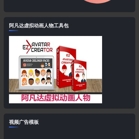
阿凡达虚拟动画人物工具包
视频广告模板