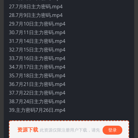
27.7月8日主力密码.mp4
28.7月9日主力密码.mp4
29.7月10日主力密码.mp4
30.7月11日主力密码.mp4
31.7月14日主力密码.mp4
32.7月15日主力密码.mp4
33.7月16日主力密码.mp4
34.7月17日主力密码.mp4
35.7月18日主力密码.mp4
36.7月21日主力密码.mp4
37.7月22日主力密码.mp4
38.7月24日主力密码.mp4
39.主力密码7月26日.mp4
资源下载
此资源仅限注册用户下载，请先
登录