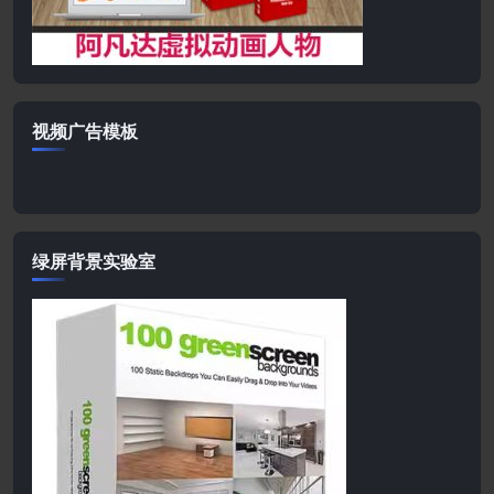
视频广告模板
绿屏背景实验室