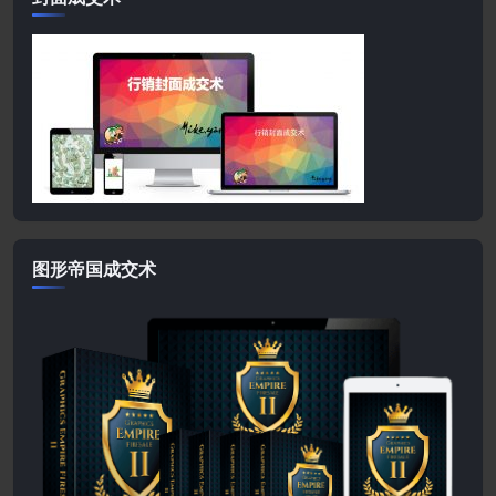
图形帝国成交术