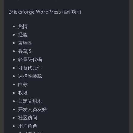
Bricksforge WordPress 插件功能
热情
经验
兼容性
香草JS
轻量级代码
可替代元件
选择性装载
白标
权限
自定义积木
开发人员友好
社区访问
用户角色