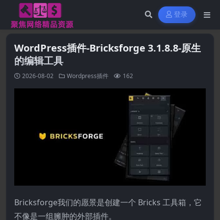
登录
WordPress插件-Bricksforge 3.1.8.8-原生
的编辑工具
2026-08-02
Wordpress插件
162
Bricksforge我们的愿景是创建一个 Bricks 工具箱，它
不像是一组臃肿的外部插件。