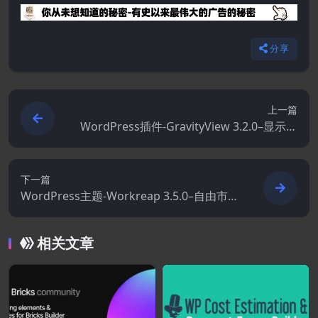
分享
上一篇
WordPress插件-GravityView 3.2.0–显示重
力形式条目
下一篇
WordPress主题-Workreap 3.5.0–自由市场
和目录WordPress主题
相关文章