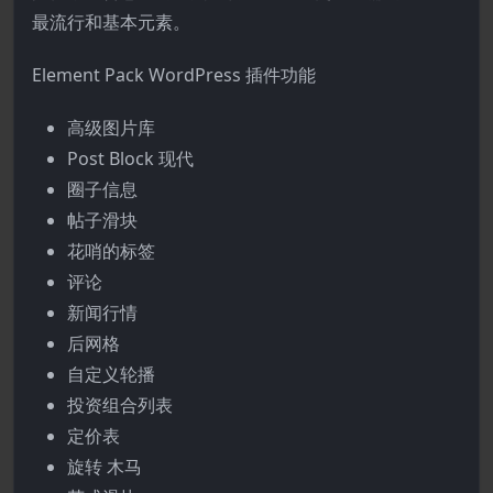
最流行和基本元素。
Element Pack WordPress 插件功能
高级图片库
Post Block 现代
圈子信息
帖子滑块
花哨的标签
评论
新闻行情
后网格
自定义轮播
投资组合列表
定价表
旋转 木马