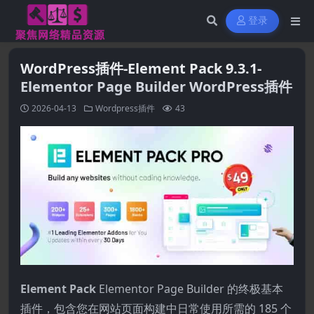
登录
WordPress插件-Element Pack 9.3.1-
Elementor Page Builder WordPress插件
2026-04-13
Wordpress插件
43
Element Pack
Elementor Page Builder 的终极基本
插件，包含您在网站页面构建中日常使用所需的 185 个