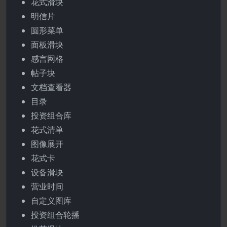
花式滑块
明信片
圆形菜单
面板滑块
感言网格
帖子块
文档查看器
目录
投资组合库
花式清单
图像展开
花式卡
设备滑块
营业时间
自定义图库
投资组合轮播