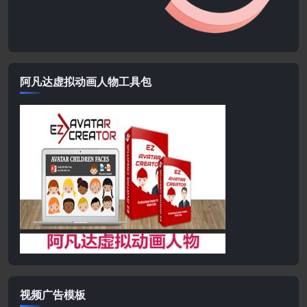
阿凡达虚拟动画人物工具包
视频广告模板