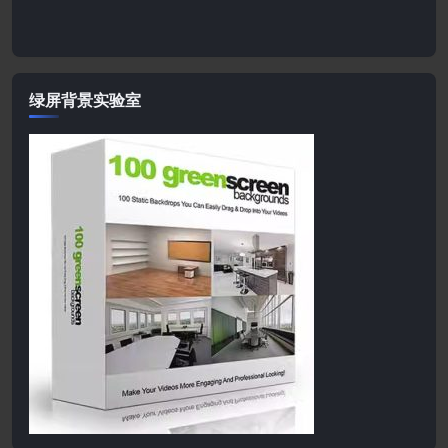
绿屏背景实验室