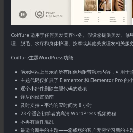
Coiffure 适用于任何美发美容业务。假设您提供美
理、脱毛、水疗和身体护理、按摩或其他美发理发相关服
Coiffure主题WordPress功能
演示网站上显示的所有图像均附带演示内容，可用于
主题代码仅扩展了 Elementor 和 Elemento
逐个小部件删除主题代码的选项
详尽的设置指南
及时支持 – 平均响应时间为 8 小时
23 个适合初学者的高清 WordPress 视频教程
不再有插件混乱
最适合新手的主题——您或您的客户无需学习新的主题选项面板