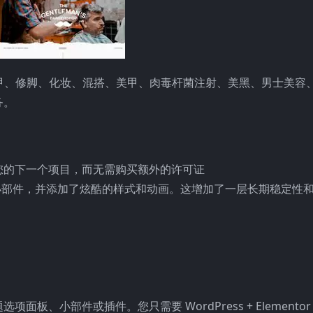
发、修甲、修脚、化妆、混搭、美甲、肉毒杆菌注射、美黑、男士美容
务。
您的下一个项目，而无需购买额外的许可证
r Pro 的小部件，并添加了炫酷的样式和动画。这增加了一层长期稳定
、小部件或插件。您只需要 WordPress + Elementor 